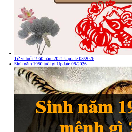
Tử vi tuổi 1960 năm 2021 Update 08/2026
Sinh năm 1950 tuổi gì Update 08/2026