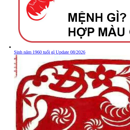
Sinh năm 1960 tuổi gì Update 08/2026