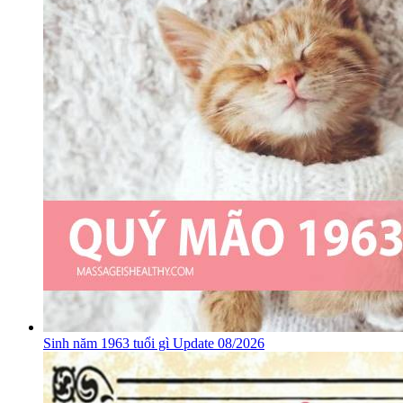
Sinh năm 1963 tuổi gì Update 08/2026