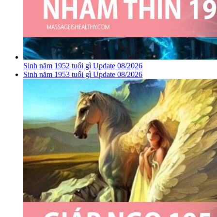
Sinh năm 1952 tuổi gì Update 08/2026
Sinh năm 1953 tuổi gì Update 08/2026