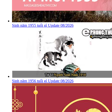
Sinh năm 1955 tuổi gì Update 08/2026
Sinh năm 1956 tuổi gì Update 08/2026