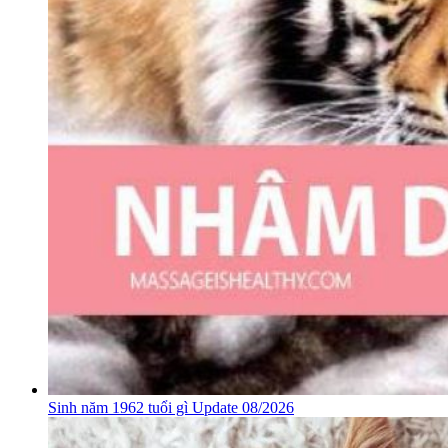
Sinh năm 1962 tuổi gì Update 08/2026