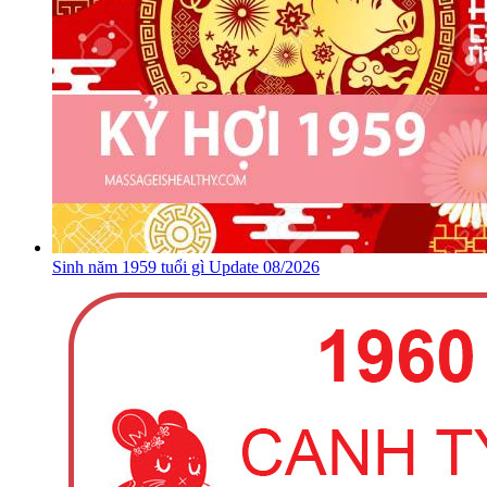
Sinh năm 1959 tuổi gì Update 08/2026