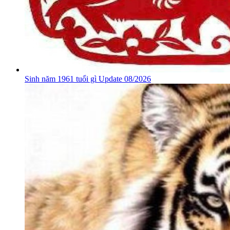
Sinh năm 1961 tuổi gì Update 08/2026