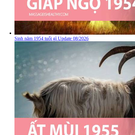
Sinh năm 1954 tuổi gì Update 08/2026