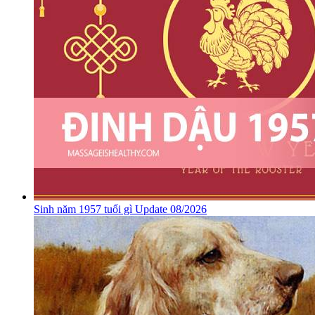
Sinh năm 1957 tuổi gì Update 08/2026