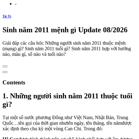
-
Tử Vi
Sinh năm 2011 mệnh gì Update 08/2026
Giải đáp các câu hỏi: Những người sinh năm 2011 thuộc mệnh
(mạng) gì? Sinh năm 2011 tuổi gì? Sinh năm 2011 hợp với hướng
nào, màu gì, số nào và tuổi nào?
Contents
1. Những người sinh năm 2011 thuộc tuổi
gì?
Tại một số nước phương Đông như Việt Nam, Nhật Bản, Trung
Quốc…tên gọi của thời gian nhưtên ngày, tên tháng, tên nămđược
xác định theo chu kỳ một vòng Can Chi. Trong đó: