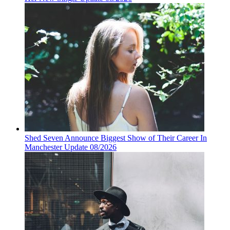
Shed Seven Announce Biggest Show of Their Career In
Manchester Update 08/2026