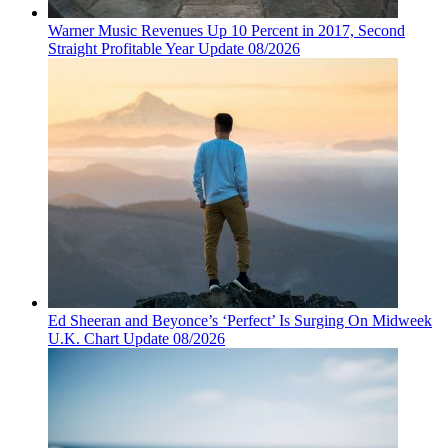
Warner Music Revenues Up 10 Percent in 2017, Second
Straight Profitable Year Update 08/2026
Ed Sheeran and Beyonce’s ‘Perfect’ Is Surging On Midweek
U.K. Chart Update 08/2026