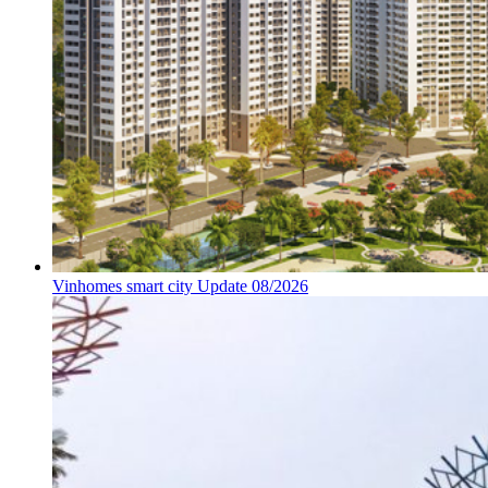
Vinhomes smart city Update 08/2026