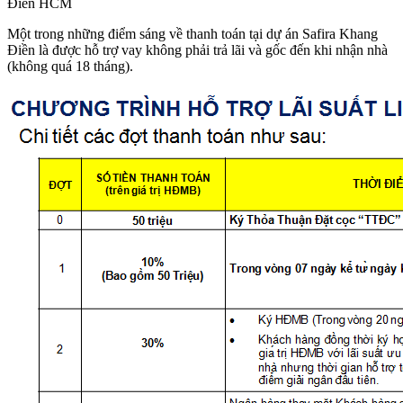
Điền HCM
Một trong những điểm sáng về thanh toán tại dự án Safira Khang
Điền là được hỗ trợ vay không phải trả lãi và gốc đến khi nhận nhà
(không quá 18 tháng).