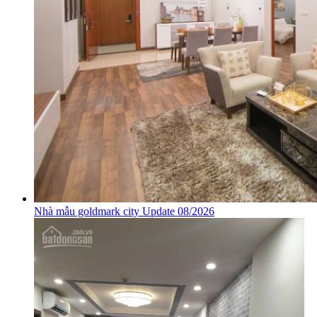
Nhà mẫu goldmark city Update 08/2026