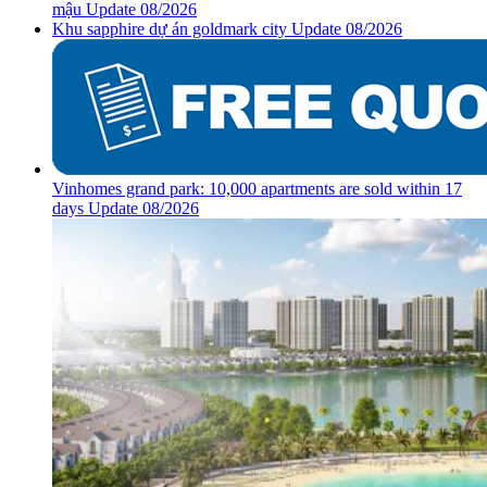
mậu Update 08/2026
Khu sapphire dự án goldmark city Update 08/2026
Vinhomes grand park: 10,000 apartments are sold within 17
days Update 08/2026