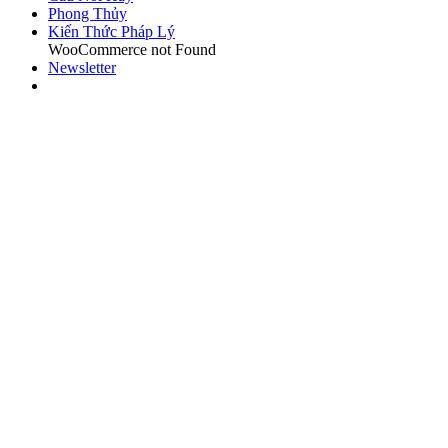
Phong Thủy
Kiến Thức Pháp Lý
WooCommerce not Found
Newsletter