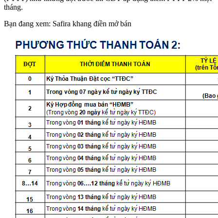
tháng.
Bạn đang xem: Safira khang điền mở bán