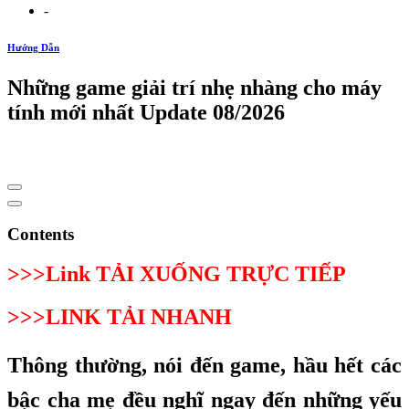
-
Hướng Dẫn
Những game giải trí nhẹ nhàng cho máy
tính mới nhất Update 08/2026
Contents
>>>Link TẢI XUỐNG TRỰC TIẾP
>>>LINK TẢI NHANH
Thông thường, nói đến game, hầu hết các
bậc cha mẹ đều nghĩ ngay đến những yếu