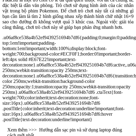
đặc biệt là dân văn phòng. Trò chơi sử dụng hình ảnh của các nhân
vật trong bộ phim Pokemon. Để chơi trò chơi này tất cả những gì
bạn cần làm là tìm 2 hình giống nhau xếp thành hình chữ nhật 16×9
sao cho đường đi không vượt quá 3 khúc cua. Ngoài việc giải tỏa
căng thẳng, chơi trò chơi này sẽ giúp bạn phản ứng nhanh hơn.
.u06af8ce538a4b52ef9439251694b7df6{padding:0;margin:0;padding
top:1em!important;padding-
bottom:1em!important;width:100%;display:block;font-
weight:700;background-color:#ECF0F1;border:0!important;border-
left:4px solid #E67E22!important;text-
decoration:none}.u06af8ce538a4b52ef9439251694b7df6:active,.u06a
250ms;webkit-transition:opacity 250ms;text-
decoration:none}.u06af8ce538a4b52ef9439251694b7df6{transition:
color 250ms;webkit-transition:background-color
250ms;opacity:1;transition:opacity 250ms;webkit-transition:opacity
250ms}.u06af8ce538a4b52ef9439251694b7df6 .ctaText{font-
weight:700;color:inherit;text-decoration:none;font-
size:16px}.u06af8ce538a4b52ef9439251694b7df6
.postTitle{color:inherit;text-decoration:underline!important;font-
size:16px}.u06af8ce538a4b52ef9439251694b7df6:hover
.postTitle{text-decoration:underline!important}
Xem thêm >>>
Hướng dẫn sạc pin và sử dụng laptop đúng
cách mới nhất