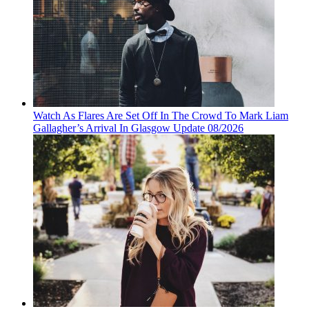
Watch As Flares Are Set Off In The Crowd To Mark Liam
Gallagher’s Arrival In Glasgow Update 08/2026