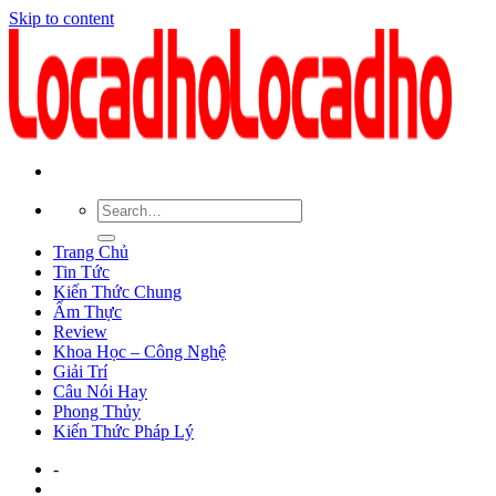
Skip to content
Trang Chủ
Tin Tức
Kiến Thức Chung
Ẩm Thực
Review
Khoa Học – Công Nghệ
Giải Trí
Câu Nói Hay
Phong Thủy
Kiến Thức Pháp Lý
-