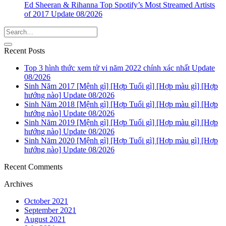
Ed Sheeran & Rihanna Top Spotify’s Most Streamed Artists
of 2017 Update 08/2026
Recent Posts
Top 3 hình thức xem tử vi năm 2022 chính xác nhất Update
08/2026
Sinh Năm 2017 [Mệnh gì] [Hợp Tuổi gì] [Hợp màu gì] [Hợp
hướng nào] Update 08/2026
Sinh Năm 2018 [Mệnh gì] [Hợp Tuổi gì] [Hợp màu gì] [Hợp
hướng nào] Update 08/2026
Sinh Năm 2019 [Mệnh gì] [Hợp Tuổi gì] [Hợp màu gì] [Hợp
hướng nào] Update 08/2026
Sinh Năm 2020 [Mệnh gì] [Hợp Tuổi gì] [Hợp màu gì] [Hợp
hướng nào] Update 08/2026
Recent Comments
Archives
October 2021
September 2021
August 2021