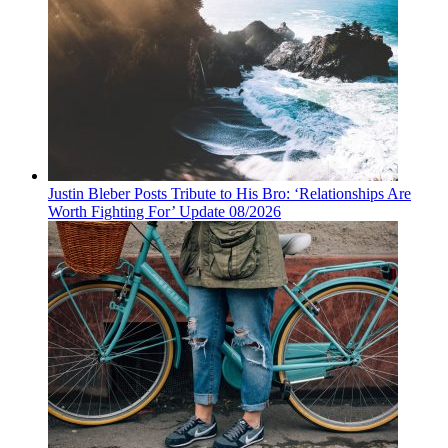
Justin Bleber Posts Tribute to His Bro: ‘Relationships Are
Worth Fighting For’ Update 08/2026