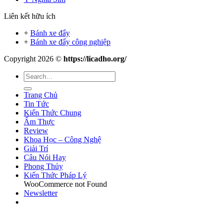
Liên kết hữu ích
+
Bánh xe đẩy
+
Bánh xe đẩy công nghiệp
Copyright 2026 ©
https://licadho.org/
Trang Chủ
Tin Tức
Kiến Thức Chung
Ẩm Thực
Review
Khoa Học – Công Nghệ
Giải Trí
Câu Nói Hay
Phong Thủy
Kiến Thức Pháp Lý
WooCommerce not Found
Newsletter