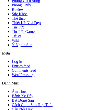
Phong Cách Sống
Phong Thủy
Review
Sức Khỏe
Thể thao
Thiết Kế Nhà Đẹp
Tin Tức
Tin Tức Game
Tử Vi
Wiki
Ý Nghĩa Sim
Meta
Log in
Entries feed
Comments feed
WordPress.org
Danh Mục
Ẩm Thực
Bánh Xe Đẩy
Bất Động Sản
Cách Chọn Sim Hợp Tuổi
Câu Nói Hay