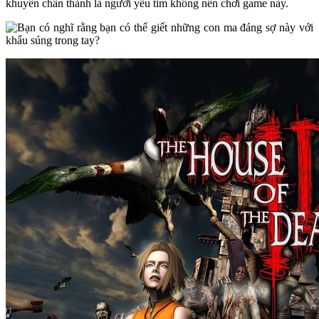
khuyên chân thành là người yếu tim không nên chơi game này.