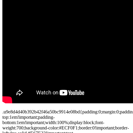
.u9e8d4d40b392b42f46a50bc9914e08bd{padding:0;margin:0;paddin
top:1em!important;padding-
bottom:1em!important;width:100%;display:block;font-
weight:700;background-color:#ECF0F1;border:0!important;border-