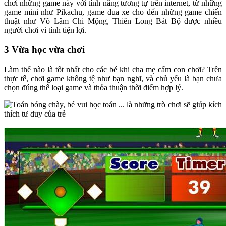
chơi những game này với tính năng tương tự trên internet, từ những
game mini như Pikachu, game đua xe cho đến những game chiến
thuật như Võ Lâm Chi Mộng, Thiên Long Bát Bộ được nhiều
người chơi vì tính tiện lợi.
3
Vừa học vừa chơi
Làm thế nào là tốt nhất cho các bé khi cha mẹ cấm con chơi? Trên
thực tế, chơi game không tệ như bạn nghĩ, và chủ yếu là bạn chưa
chọn đúng thể loại game và thỏa thuận thời điểm hợp lý.