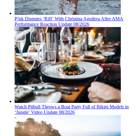
P!nk Disputes ‘Riff’ With Christina Aguilera After AMA
Performance Reaction Update 08/2026
Watch Pitbull Throws a Boat Party Full of Bikini Models in
‘Jungle’ Video Update 08/2026