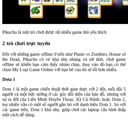
Pikachu là một trò chơi được rất nhiều game thủ yêu thích
2
trò chơi trực tuyến
Đối với những game offline ở trên như Plants vs Zombies, House of
the Dead, Pikachu có vẻ khá nhẹ nhàng và nữ tính, chơi game
offline sẽ khiến bạn cảm thấy nhàm chán, thay vào đó bạn có thể
chọn My Loại Game Online với bạn bè của tôi sẽ tốt hơn nhiều.
Dota 1
Dota 1 là một game chiến thuật thời gian thực với 2 đội, mỗi đội 5
người và một bức tường ở các góc đối diện của bản đồ, nhưng với
sự ra đời của Liên Minh Huyền Thoại, 3Q Củ Hành. hoặc Dota 2,
tuy nhiên vẫn có một số người gắn bó với danh hiệu Dota 1. So với
các game trên, Dota 1 khá nhẹ, giúp chơi các laptop cấu hình thấp
một cách dễ dàng.