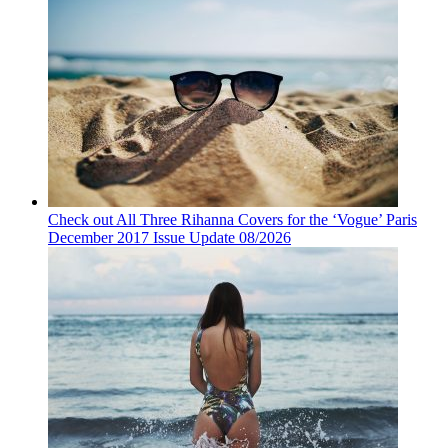
Check out All Three Rihanna Covers for the ‘Vogue’ Paris
December 2017 Issue Update 08/2026