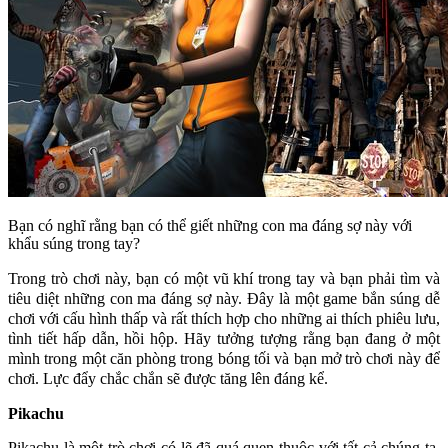
Bạn có nghĩ rằng bạn có thể giết những con ma đáng sợ này với
khẩu súng trong tay?
Trong trò chơi này, bạn có một vũ khí trong tay và bạn phải tìm và
tiêu diệt những con ma đáng sợ này. Đây là một game bắn súng dễ
chơi với cấu hình thấp và rất thích hợp cho những ai thích phiêu lưu,
tình tiết hấp dẫn, hồi hộp. Hãy tưởng tượng rằng bạn đang ở một
mình trong một căn phòng trong bóng tối và bạn mở trò chơi này để
chơi. Lực đẩy chắc chắn sẽ được tăng lên đáng kể.
Pikachu
Pikachu là một trò chơi có lẽ đã quá quen thuộc với tất cả chúng ta,