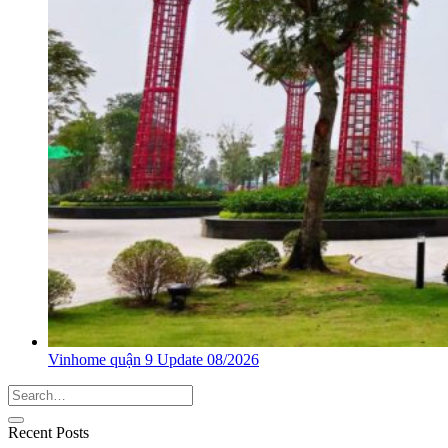
Vinhome quận 9 Update 08/2026
Recent Posts