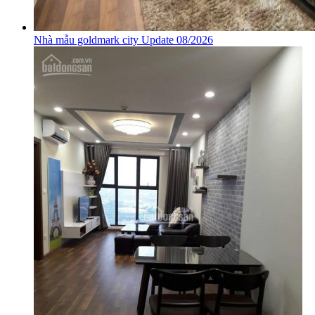
Nhà mẫu goldmark city Update 08/2026