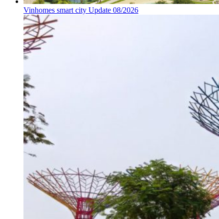
Vinhomes smart city Update 08/2026