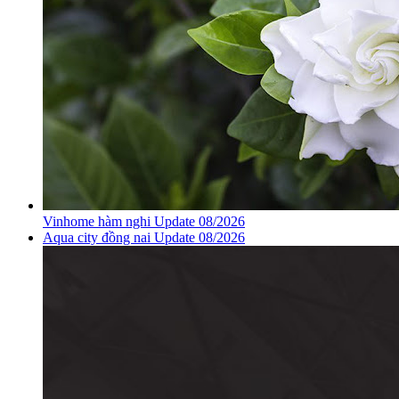
Vinhome hàm nghi Update 08/2026
Aqua city đồng nai Update 08/2026