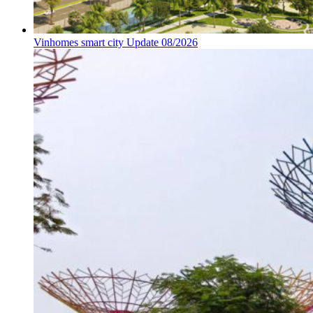
Vinhomes smart city Update 08/2026