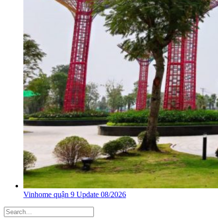
Vinhome quận 9 Update 08/2026