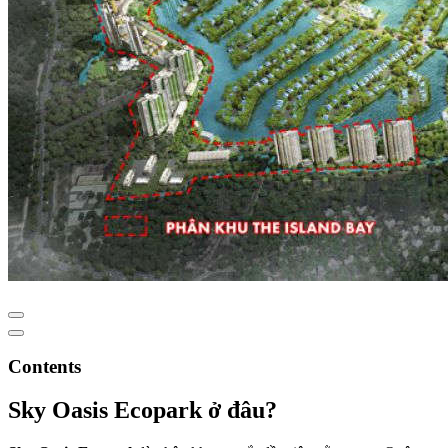
Contents
Sky Oasis Ecopark ở đâu?