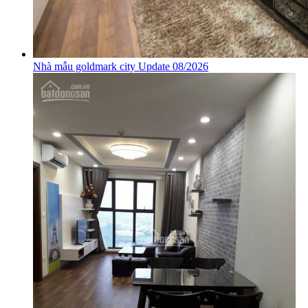
Nhà mẫu goldmark city Update 08/2026