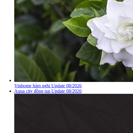
Vinhome hàm nghi Update 08/2026
Aqua city đồng nai Update 08/2026