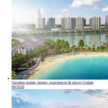
Vacation rentals, homes, experiences & places Update
08/2026