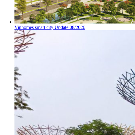
Vinhomes smart city Update 08/2026