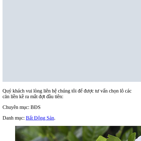
Quý khách vui lòng liên hệ chúng tôi để được tư vấn chọn lô các
căn liền kề ra mắt đợt đầu tiên:
Chuyên mục: BĐS
Danh mục:
Bất Động Sản
.