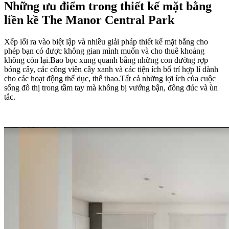
Những ưu điểm trong thiết kế mặt bằng
liền kề The Manor Central Park
Xếp lối ra vào biệt lập và nhiều giải pháp thiết kế mặt bằng cho
phép bạn có được không gian mình muốn và cho thuê khoảng
không còn lại.Bao bọc xung quanh bằng những con đường rợp
bóng cây, các công viên cây xanh và các tiện ích bố trí hợp lí dành
cho các hoạt động thể dục, thể thao.Tất cả những lợi ích của cuộc
sống đô thị trong tầm tay mà không bị vướng bận, đông đúc và ùn
tắc.