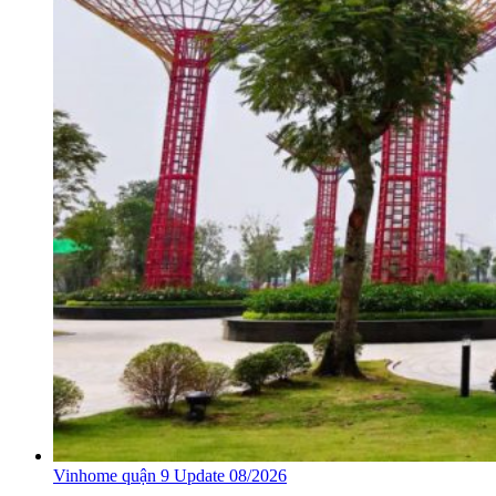
Vinhome quận 9 Update 08/2026