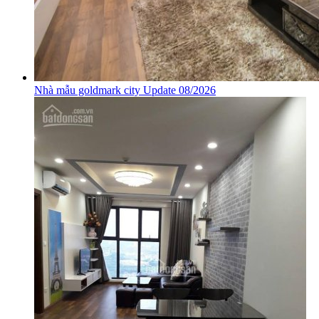
Nhà mẫu goldmark city Update 08/2026