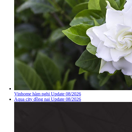
Vinhome hàm nghi Update 08/2026
Aqua city đồng nai Update 08/2026