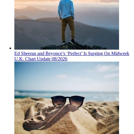
Ed Sheeran and Beyonce’s ‘Perfect’ Is Surging On Midweek
U.K. Chart Update 08/2026