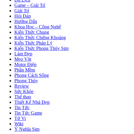
Game – Giải Trí
Giải Trí
Hỏi Đáp
Hướng Dẫn
Khoa Học – Công Nghệ
Kiến Thức Chung
Kiến Thức Chứng Khoáng
Kiến Thức Pháp Lý
Kiến Thức Phong Thủy Sim
Làm Đẹp
Mẹo Vặt
Motor Điện
Phần Mềm
Phong Cách Sống
Phong Thủy
Review
Sức Khỏe
Thể thao
Thiết Kế Nhà Đẹp
Tin Tức
Tin Tức Game
Tử Vi
Wiki
Ý Nghĩa Sim