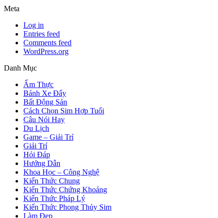
Meta
Log in
Entries feed
Comments feed
WordPress.org
Danh Mục
Ẩm Thực
Bánh Xe Đẩy
Bất Động Sản
Cách Chọn Sim Hợp Tuổi
Câu Nói Hay
Du Lịch
Game – Giải Trí
Giải Trí
Hỏi Đáp
Hướng Dẫn
Khoa Học – Công Nghệ
Kiến Thức Chung
Kiến Thức Chứng Khoáng
Kiến Thức Pháp Lý
Kiến Thức Phong Thủy Sim
Làm Đẹp