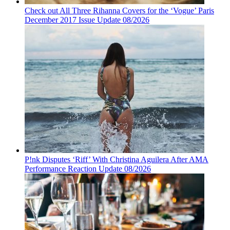
Check out All Three Rihanna Covers for the ‘Vogue’ Paris
December 2017 Issue Update 08/2026
P!nk Disputes ‘Riff’ With Christina Aguilera After AMA
Performance Reaction Update 08/2026