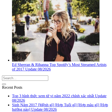
Ed Sheeran & Rihanna Top Spotify’s Most Streamed Artists
of 2017 Update 08/2026
Recent Posts
Top 3 hình thức xem tử vi năm 2022 chính xác nhất Update
08/2026
Sinh Năm 2017 [Mệnh gì] [Hợp Tuổi gì] [Hợp màu gì] [Hợp
hướng nào] Update 08/2026