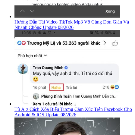
Hướng Dẫn Tải Video TikTok Mp3 Vô Cùng Đơn Giản Và
Nhanh Chóng Update 08/2026
Từ A-z Cách Xóa Biểu Tượng Cảm Xúc Trên Facebook Cho
Android & IOS Update 08/2026