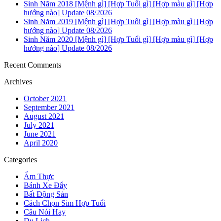
Sinh Năm 2018 [Mệnh gì] [Hợp Tuổi gì] [Hợp màu gì] [Hợp
hướng nào] Update 08/2026
Sinh Năm 2019 [Mệnh gì] [Hợp Tuổi gì] [Hợp màu gì] [Hợp
hướng nào] Update 08/2026
Sinh Năm 2020 [Mệnh gì] [Hợp Tuổi gì] [Hợp màu gì] [Hợp
hướng nào] Update 08/2026
Recent Comments
Archives
October 2021
September 2021
August 2021
July 2021
June 2021
April 2020
Categories
Ẩm Thực
Bánh Xe Đẩy
Bất Động Sản
Cách Chọn Sim Hợp Tuổi
Câu Nói Hay
Du Lịch