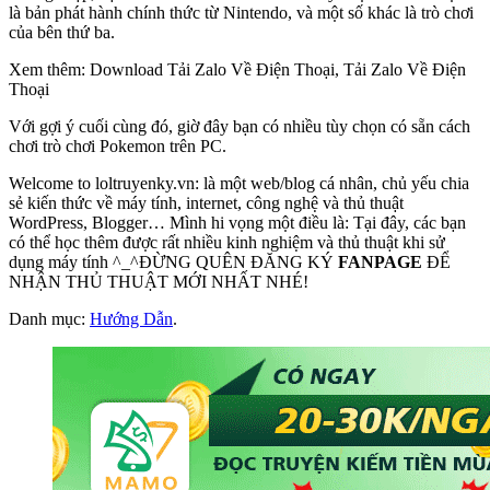
là bản phát hành chính thức từ Nintendo, và một số khác là trò chơi
của bên thứ ba.
Xem thêm: Download Tải Zalo Về Điện Thoại, Tải Zalo Về Điện
Thoại
Với gợi ý cuối cùng đó, giờ đây bạn có nhiều tùy chọn có sẵn cách
chơi trò chơi Pokemon trên PC.
Welcome to loltruyenky.vn: là một web/blog cá nhân, chủ yếu chia
sẻ kiến thức về máy tính, internet, công nghệ và thủ thuật
WordPress, Blogger… Mình hi vọng một điều là: Tại đây, các bạn
có thể học thêm được rất nhiều kinh nghiệm và thủ thuật khi sử
dụng máy tính ^_^ĐỪNG QUÊN ĐĂNG KÝ
FANPAGE
ĐỂ
NHẬN THỦ THUẬT MỚI NHẤT NHÉ!
Danh mục:
Hướng Dẫn
.