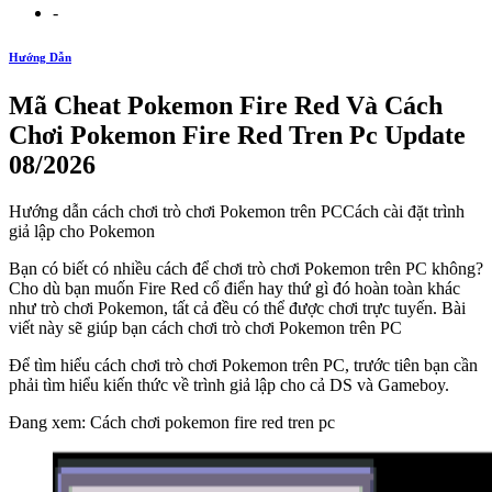
-
Hướng Dẫn
Mã Cheat Pokemon Fire Red Và Cách
Chơi Pokemon Fire Red Tren Pc Update
08/2026
Hướng dẫn cách chơi trò chơi Pokemon trên PCCách cài đặt trình
giả lập cho Pokemon
Bạn có biết có nhiều cách để chơi trò chơi Pokemon trên PC không?
Cho dù bạn muốn Fire Red cổ điển hay thứ gì đó hoàn toàn khác
như trò chơi Pokemon, tất cả đều có thể được chơi trực tuyến. Bài
viết này sẽ giúp bạn cách chơi trò chơi Pokemon trên PC
Để tìm hiểu cách chơi trò chơi Pokemon trên PC, trước tiên bạn cần
phải tìm hiểu kiến thức về trình giả lập cho cả DS và Gameboy.
Đang xem: Cách chơi pokemon fire red tren pc