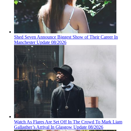
Shed Seven Announce Biggest Show of Their Career In
Manchester Update 08/2026
Watch As Flares Are Set Off In The Crowd To Mark Liam
Gallagher’s Arrival In Glasgow Update 08/2026