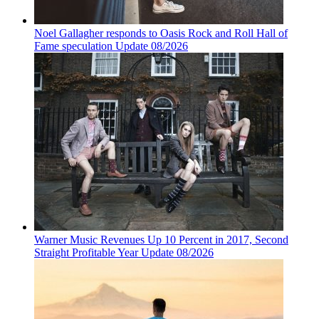
Noel Gallagher responds to Oasis Rock and Roll Hall of
Fame speculation Update 08/2026
Warner Music Revenues Up 10 Percent in 2017, Second
Straight Profitable Year Update 08/2026