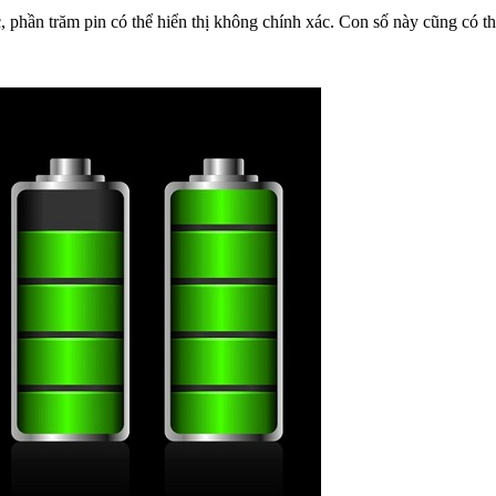
 phần trăm pin có thể hiển thị không chính xác. Con số này cũng có th