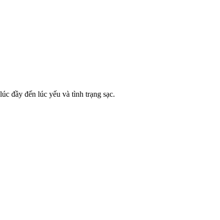
lúc đầy đến lúc yếu và tình trạng sạc.