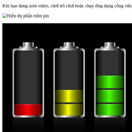
Khi bạn đang xem video, chơi trò chơi hoặc chạy ứng dụng công việc,