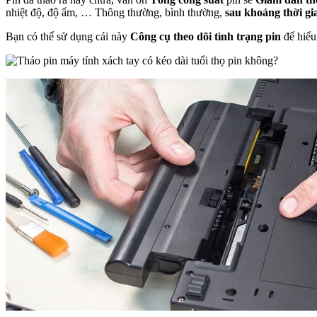
nhiệt độ, độ ẩm, … Thông thường, bình thường,
sau khoảng thời gi
Bạn có thể sử dụng cái này
Công cụ theo dõi tình trạng pin
để hiểu