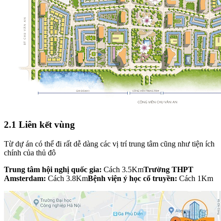
2.1 Liên kết vùng
Từ dự án có thể đi rất dễ dàng các vị trí trung tâm cũng như tiện ích
chính của thủ đô
Trung tâm hội nghị quốc gia:
Cách 3.5Km
Trường THPT
Amsterdam:
Cách 3.8Km
Bệnh viện ý học cổ truyền:
Cách 1Km