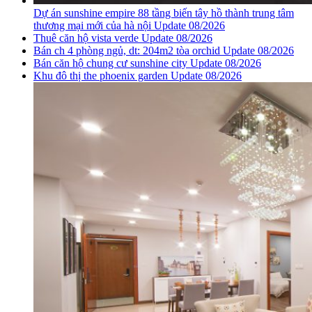
Dự án sunshine empire 88 tầng biến tây hồ thành trung tâm
thương mại mới của hà nội Update 08/2026
Thuê căn hộ vista verde Update 08/2026
Bán ch 4 phòng ngủ, dt: 204m2 tòa orchid Update 08/2026
Bán căn hộ chung cư sunshine city Update 08/2026
Khu đô thị the phoenix garden Update 08/2026