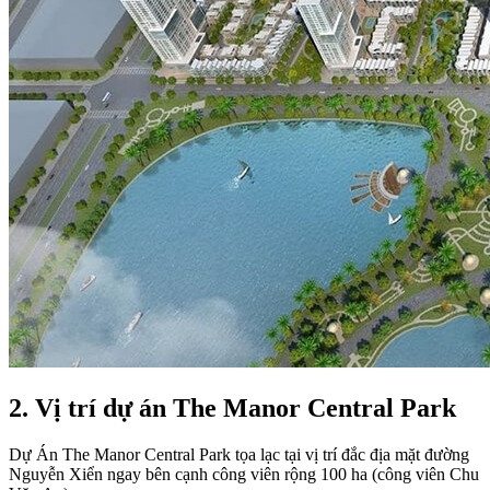
2. Vị trí dự án The Manor Central Park
Dự Án The Manor Central Park tọa lạc tại vị trí đắc địa mặt đường
Nguyễn Xiển ngay bên cạnh công viên rộng 100 ha (công viên Chu