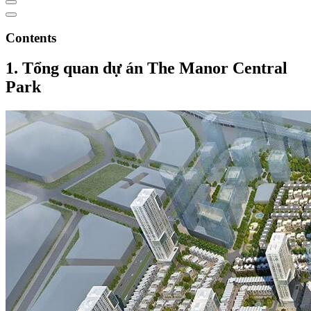
Contents
1. Tổng quan dự án The Manor Central
Park