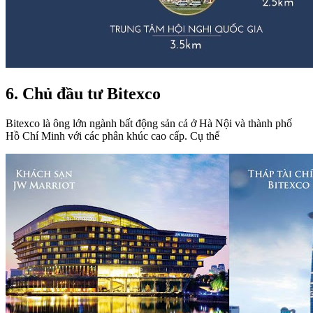
6. Chủ đầu tư Bitexco
Bitexco là ông lớn ngành bất động sản cả ở Hà Nội và thành phố
Hồ Chí Minh với các phân khúc cao cấp. Cụ thể