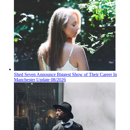
Shed Seven Announce Biggest Show of Their Career In
Manchester Update 08/2026