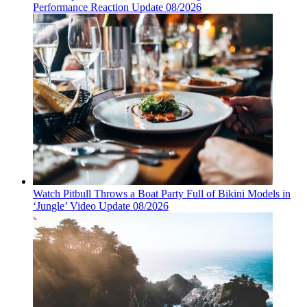
Performance Reaction Update 08/2026
Watch Pitbull Throws a Boat Party Full of Bikini Models in
‘Jungle’ Video Update 08/2026