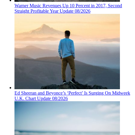
Warner Music Revenues Up 10 Percent in 2017, Second
Straight Profitable Year Update 08/2026
Ed Sheeran and Beyonce’s ‘Perfect’ Is Surging On Midweek
U.K. Chart Update 08/2026