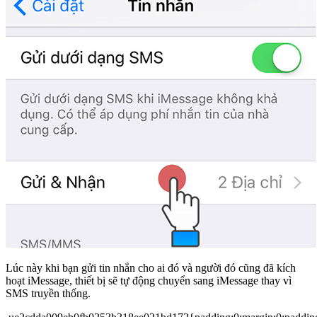
Lúc này khi bạn gửi tin nhắn cho ai đó và người đó cũng đã kích
hoạt iMessage, thiết bị sẽ tự động chuyển sang iMessage thay vì
SMS truyền thống.