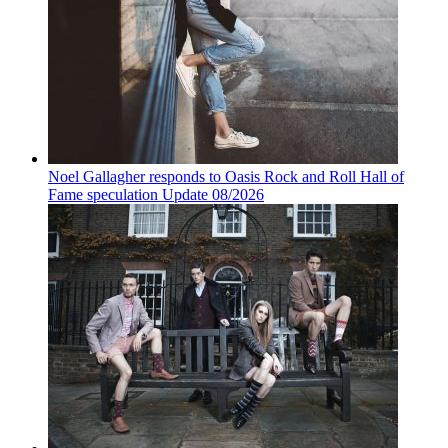
Noel Gallagher responds to Oasis Rock and Roll Hall of
Fame speculation Update 08/2026