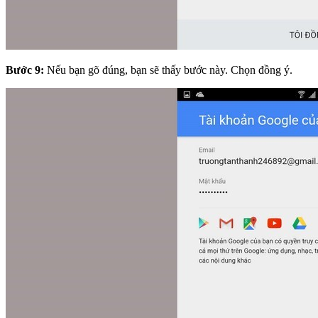
Bước 9:
Nếu bạn gõ đúng, bạn sẽ thấy bước này. Chọn đồng ý.