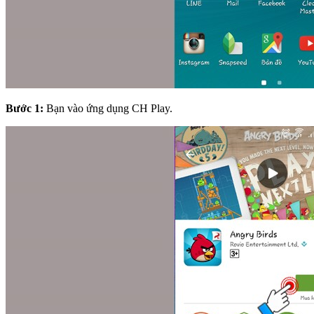
Bước 1:
Bạn vào ứng dụng CH Play.