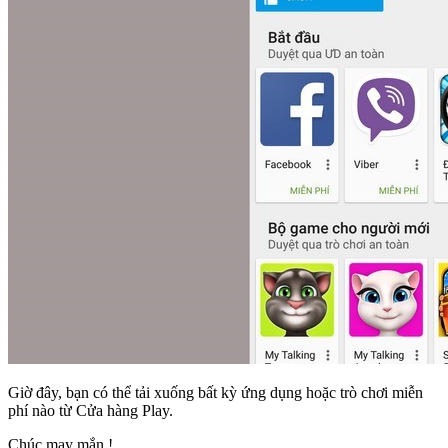
Giờ đây, bạn có thể tải xuống bất kỳ ứng dụng hoặc trò chơi miễn
phí nào từ Cửa hàng Play.
Chúc may mắn !