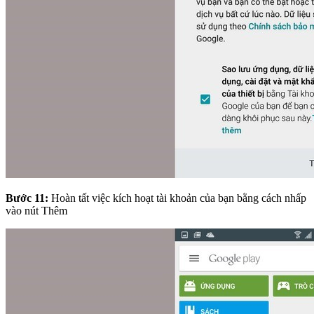
Bước 11:
Hoàn tất việc kích hoạt tài khoản của bạn bằng cách nhấp
vào nút Thêm