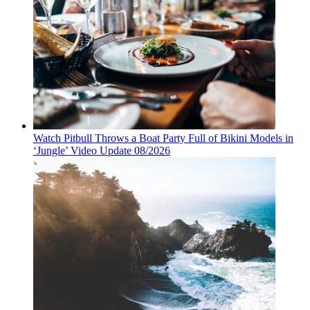
Watch Pitbull Throws a Boat Party Full of Bikini Models in
‘Jungle’ Video Update 08/2026