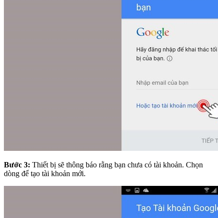
Bước 3:
Thiết bị sẽ thông báo rằng bạn chưa có tài khoản. Chọn
dòng để tạo tài khoản mới.