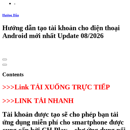
-
Hướng Dẫn
Hướng dẫn tạo tài khoản cho điện thoại
Android mới nhất Update 08/2026
Contents
>>>Link TẢI XUỐNG TRỰC TIẾP
>>>LINK TẢI NHANH
Tài khoản được tạo sẽ cho phép bạn tải
ứng dụng miễn phí cho smartphone được