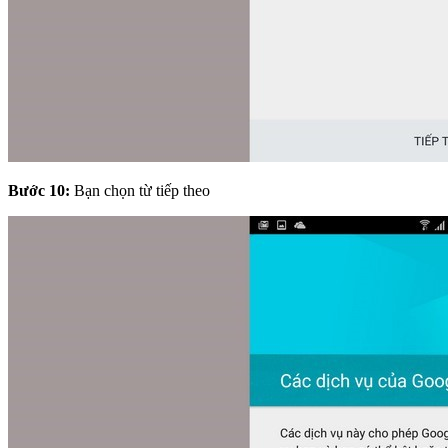
Bước 10:
Bạn chọn từ tiếp theo