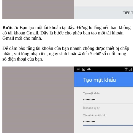
Bước 5:
Bạn tạo một tài khoản tại đây. Đừng lo lắng nếu bạn không
có tài khoản Gmail. Đây là bước cho phép bạn tạo một tài khoản
Gmail mới cho mình.
Để đảm bảo rằng tài khoản của bạn nhanh chóng được thiết bị chấp
nhận, vui lòng nhập tên, ngày sinh hoặc 4 đến 5 chữ số cuối trong
số điện thoại của bạn.