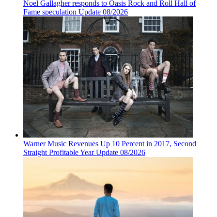
Noel Gallagher responds to Oasis Rock and Roll Hall of
Fame speculation Update 08/2026
Warner Music Revenues Up 10 Percent in 2017, Second
Straight Profitable Year Update 08/2026