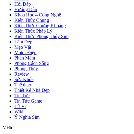
Hỏi Đáp
Hướng Dẫn
Khoa Học – Công Nghệ
Kiến Thức Chung
Kiến Thức Chứng Khoáng
Kiến Thức Pháp Lý
Kiến Thức Phong Thủy Sim
Làm Đẹp
Mẹo Vặt
Motor Điện
Phần Mềm
Phong Cách Sống
Phong Thủy
Review
Sức Khỏe
Thể thao
Thiết Kế Nhà Đẹp
Tin Tức
Tin Tức Game
Tử Vi
Wiki
Ý Nghĩa Sim
Meta