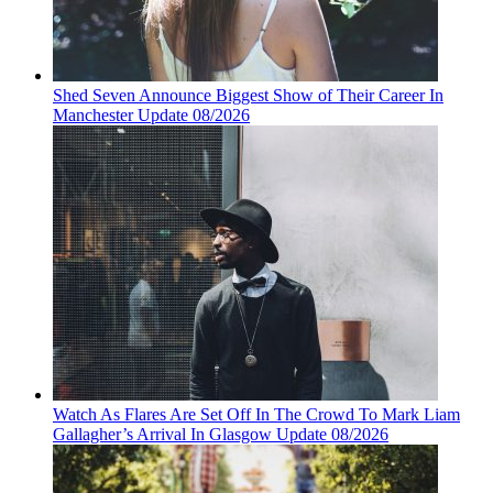
Shed Seven Announce Biggest Show of Their Career In
Manchester Update 08/2026
Watch As Flares Are Set Off In The Crowd To Mark Liam
Gallagher’s Arrival In Glasgow Update 08/2026