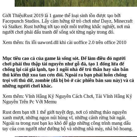
Giới ThiệuRust 2019 là 1 game thể loại sinh tồn được tạo bởi
Facepunch Studios. Lấy cảm hứng từ trò chơi như Dayz, Minecraft
và Stalker. Rust hướng tới tạo một môi trường khắc nghiệt, nơi mà
người chơi phải đấu tranh để sống sót từng ngày trong đó.
Xem thêm: fix lỗi uaword.dll khi cài uoffice 2.0 trên office 2010
Mục tiêu cao cả của game là sống sót. Để làm điều đó người
chơi phải thu thập tài nguyên như gỗ đá, tạo 1 đống lửa đế
chống lại cái giá lạnh, tạo 1 ngôi nhà để trú thân hay săn bắn
thú kiếm thịt xua tan cơn đói. Ngoài ra bạn phải luôn chống
trọi với thú dữ, zombie (đã bị bỏ ở các phiên bản sau này) và cả
những người chơi khác.
Xem thêm: Vĩnh Hằng Kỷ Nguyên Cách Chơi, Tải Vĩnh Hằng Kỷ
Nguyên Trên Pc Với Memu
Rust đem bạn tới 1 thế giới tuyệt đẹp, nơi có những thảo nguyên
xanh mượt, những ngọn núi hùng vĩ, những cánh rừng bát ngát.
Ngoài ra trong rust bạn ko khó để gặp những công trình mang dấu
tay của con người như đường bộ và những nhà máy, nhá bỏ hoang.