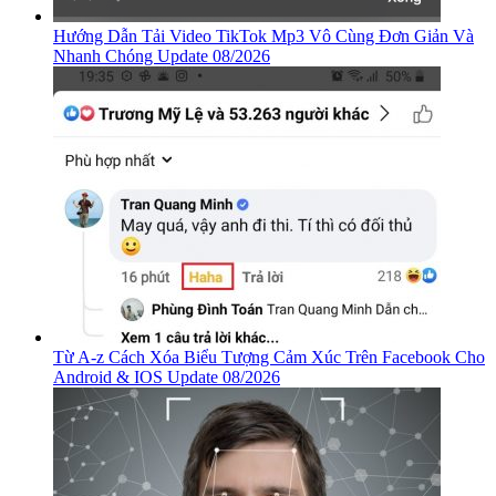
Hướng Dẫn Tải Video TikTok Mp3 Vô Cùng Đơn Giản Và
Nhanh Chóng Update 08/2026
Từ A-z Cách Xóa Biểu Tượng Cảm Xúc Trên Facebook Cho
Android & IOS Update 08/2026