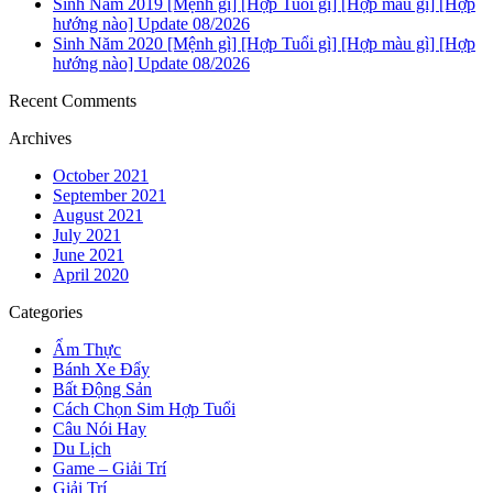
Sinh Năm 2019 [Mệnh gì] [Hợp Tuổi gì] [Hợp màu gì] [Hợp
hướng nào] Update 08/2026
Sinh Năm 2020 [Mệnh gì] [Hợp Tuổi gì] [Hợp màu gì] [Hợp
hướng nào] Update 08/2026
Recent Comments
Archives
October 2021
September 2021
August 2021
July 2021
June 2021
April 2020
Categories
Ẩm Thực
Bánh Xe Đẩy
Bất Động Sản
Cách Chọn Sim Hợp Tuổi
Câu Nói Hay
Du Lịch
Game – Giải Trí
Giải Trí