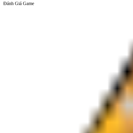
Đánh Giá Game