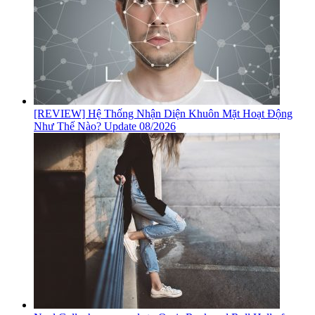
[REVIEW] Hệ Thống Nhận Diện Khuôn Mặt Hoạt Động
Như Thế Nào? Update 08/2026