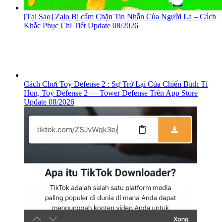
[Tại Sao] Zalo Bị cấm Chặn Tin Nhắn Của Người Lạ – Cách
Khắc Phục Chi Tiết Update 08/2026
Cách Chơi Toy Defense 2 : Sự Trở Lại Của Chiến Binh Tí
Hon, ‎Toy Defense 2 — Tower Defense Trên App Store
Update 08/2026