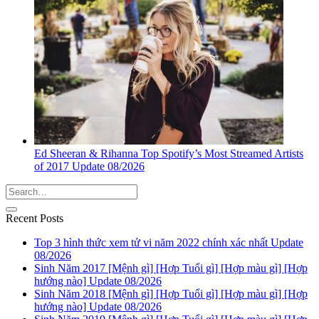
Ed Sheeran & Rihanna Top Spotify’s Most Streamed Artists
of 2017 Update 08/2026
Recent Posts
Top 3 hình thức xem tử vi năm 2022 chính xác nhất Update
08/2026
Sinh Năm 2017 [Mệnh gì] [Hợp Tuổi gì] [Hợp màu gì] [Hợp
hướng nào] Update 08/2026
Sinh Năm 2018 [Mệnh gì] [Hợp Tuổi gì] [Hợp màu gì] [Hợp
hướng nào] Update 08/2026