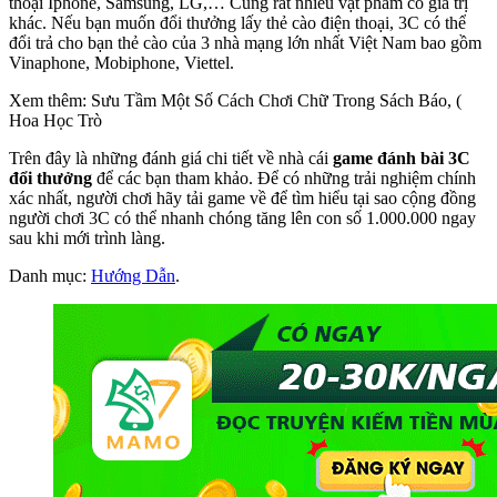
thoại Iphone, Samsung, LG,… Cùng rất nhiều vật phẩm có giá trị
khác. Nếu bạn muốn đổi thưởng lấy thẻ cào điện thoại, 3C có thể
đổi trả cho bạn thẻ cào của 3 nhà mạng lớn nhất Việt Nam bao gồm
Vinaphone, Mobiphone, Viettel.
Xem thêm: Sưu Tầm Một Số Cách Chơi Chữ Trong Sách Báo, (
Hoa Học Trò
Trên đây là những đánh giá chi tiết về nhà cái
game đánh bài 3C
đổi thưởng
để các bạn tham khảo. Để có những trải nghiệm chính
xác nhất, người chơi hãy tải game về để tìm hiểu tại sao cộng đồng
người chơi 3C có thể nhanh chóng tăng lên con số 1.000.000 ngay
sau khi mới trình làng.
Danh mục:
Hướng Dẫn
.