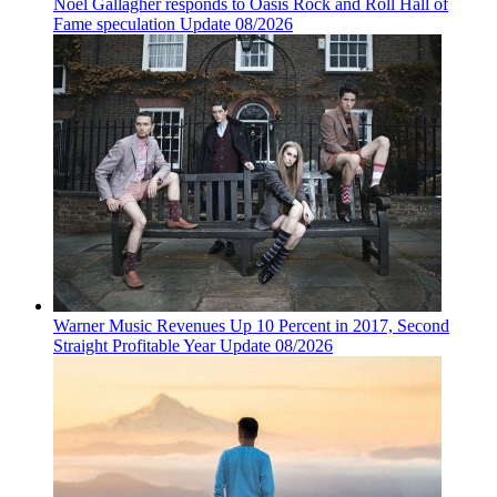
Noel Gallagher responds to Oasis Rock and Roll Hall of
Fame speculation Update 08/2026
Warner Music Revenues Up 10 Percent in 2017, Second
Straight Profitable Year Update 08/2026