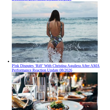
P!nk Disputes ‘Riff’ With Christina Aguilera After AMA
Performance Reaction Update 08/2026