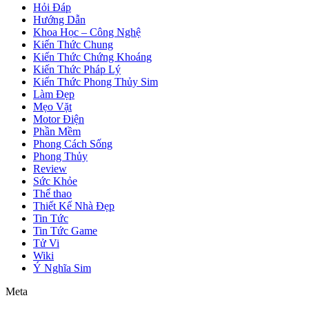
Hỏi Đáp
Hướng Dẫn
Khoa Học – Công Nghệ
Kiến Thức Chung
Kiến Thức Chứng Khoáng
Kiến Thức Pháp Lý
Kiến Thức Phong Thủy Sim
Làm Đẹp
Mẹo Vặt
Motor Điện
Phần Mềm
Phong Cách Sống
Phong Thủy
Review
Sức Khỏe
Thể thao
Thiết Kế Nhà Đẹp
Tin Tức
Tin Tức Game
Tử Vi
Wiki
Ý Nghĩa Sim
Meta