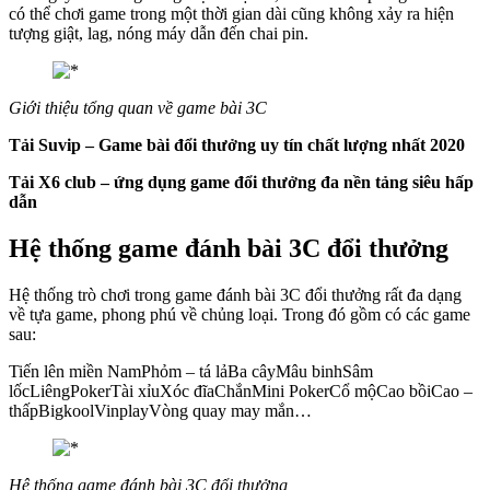
có thể chơi game trong một thời gian dài cũng không xảy ra hiện
tượng giật, lag, nóng máy dẫn đến chai pin.
Giới thiệu tổng quan về game bài 3C
Tải Suvip – Game bài đổi thưởng uy tín chất lượng nhất 2020
Tải X6 club – ứng dụng game đổi thưởng đa nền tảng siêu hấp
dẫn
Hệ thống game đánh bài 3C đổi thưởng
Hệ thống trò chơi trong game đánh bài 3C đổi thưởng rất đa dạng
về tựa game, phong phú về chủng loại. Trong đó gồm có các game
sau:
Tiến lên miền NamPhỏm – tá lảBa câyMâu binhSâm
lốcLiêngPokerTài xỉuXóc đĩaChắnMini PokerCổ mộCao bồiCao –
thấpBigkoolVinplayVòng quay may mắn…
Hệ thống game đánh bài 3C đổi thưởng