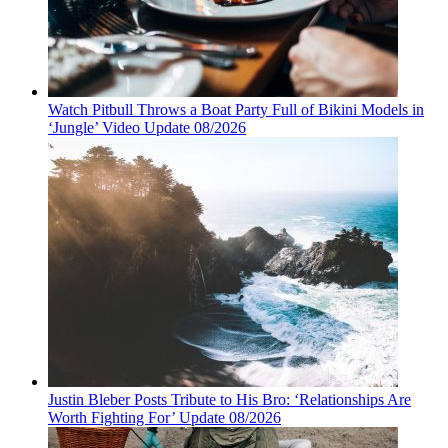
Watch Pitbull Throws a Boat Party Full of Bikini Models in
‘Jungle’ Video Update 08/2026
Justin Bleber Posts Tribute to His Bro: ‘Relationships Are
Worth Fighting For’ Update 08/2026