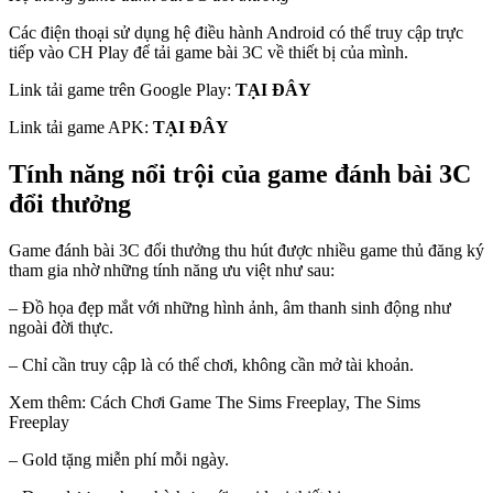
Các điện thoại sử dụng hệ điều hành Android có thể truy cập trực
tiếp vào CH Play để tải game bài 3C về thiết bị của mình.
Link tải game trên Google Play:
TẠI ĐÂY
Link tải game APK:
TẠI ĐÂY
Tính năng nổi trội của game đánh bài 3C
đổi thưởng
Game đánh bài 3C đổi thưởng thu hút được nhiều game thủ đăng ký
tham gia nhờ những tính năng ưu việt như sau:
– Đồ họa đẹp mắt với những hình ảnh, âm thanh sinh động như
ngoài đời thực.
– Chỉ cần truy cập là có thể chơi, không cần mở tài khoản.
Xem thêm: Cách Chơi Game The Sims Freeplay, The Sims
Freeplay
– Gold tặng miễn phí mỗi ngày.