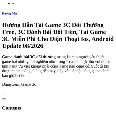
-
Hướng Dẫn
Hướng Dẫn Tải Game 3C Đổi Thưởng
Free, 3C Đánh Bài Đổi Tiền, Tải Game
3C Miễn Phí Cho Điện Thoại Ios, Android
Update 08/2026
Game đánh bài 3C đổi thưởng
mang lại cho người yêu thích
game bài những trải nghiệm như trong 1 casino thực thụ với nhiều
tính năng ưu việt không phải cổng game nào cũng có. Suốt từ khi
được ra mắt công chúng đến nay, đây vẫn là một cổng game chưa
bao giờ hết hot.
Đang xem: Game 3c
Contents