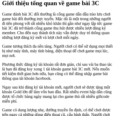
Giới thiệu tổng quan về game bài 3C
Game đánh bài 3C đổi thưởng là cổng game dẫn đầu trào lưu chơi
game bài đổi thưởng trực tuyến. Mặc dù là một trong những người
đi tiên phong với rất nhiều khó khăn thì gần như ngay lập tức game
bài 3C đã trở thành cổng game thu hút được nhiều lượt đăng ký
member. Cho đến nay thành tích này vẫn được duy trì thông quan
những lượt đăng ký mới và lượt chơi mỗi ngày.
Game tương thích đa nền tảng. Người chơi có thể sử dụng mọi thiết
bị như máy tính, máy tính bảng, điện thoại để chơi game mọi lúc,
mọi nơi.
Phương thức đăng ký tài khoản rất đơn giản, chỉ sau vài ba thao tác
là bạn đã đăng ksy xong 1 tài khoản game bài 3C mới. Nếu muốn
tiết kiệm thời gian hơn nữa, bạn cũng có thể đăng nhập game bài
thông qua tài khoản facebook.
Ngay sau khi đăng ký tài khoản mới, người chơi sẽ được tặng một
khoản Gold lớn để làm vốn ban đầu. Rất nhiều event hấp dẫn cũng
được tổ chức hàng ngày mang lại cho game thủ rất nhiều giftcode
miễn phí.
Game có dung lượng nhẹ, đường truyền ổn định, có thể chơi được
trên ngay cả những dòng điện thoại cũ, cấu hình thấp. Người chơi