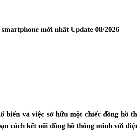
i smartphone mới nhất Update 08/2026
ổ biến và việc sở hữu một chiếc đồng hồ t
ạn cách kết nối đồng hồ thông minh với điệ