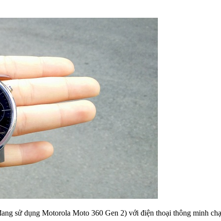
đang sử dụng Motorola Moto 360 Gen 2) với điện thoại thông minh chạ