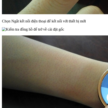
Chọn Ngắt kết nối điện thoại để kết nối với thiết bị mới