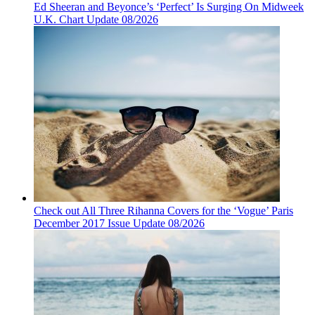
Ed Sheeran and Beyonce’s ‘Perfect’ Is Surging On Midweek
U.K. Chart Update 08/2026
Check out All Three Rihanna Covers for the ‘Vogue’ Paris
December 2017 Issue Update 08/2026