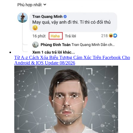
Từ A-z Cách Xóa Biểu Tượng Cảm Xúc Trên Facebook Cho
Android & IOS Update 08/2026