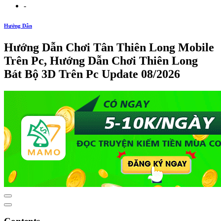
-
Hướng Dẫn
Hướng Dẫn Chơi Tân Thiên Long Mobile
Trên Pc, Hướng Dẫn Chơi Thiên Long
Bát Bộ 3D Trên Pc Update 08/2026