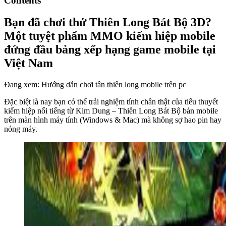
Contents
Bạn đã chơi thử Thiên Long Bát Bộ 3D?
Một tuyệt phẩm MMO kiếm hiệp mobile
đứng đầu bảng xếp hạng game mobile tại
Việt Nam
Đang xem: Hướng dẫn chơi tân thiên long mobile trên pc
Đặc biệt là nay bạn có thể trải nghiệm tính chân thật của tiểu thuyết
kiếm hiệp nổi tiếng từ Kim Dung – Thiên Long Bát Bộ bản mobile
trên màn hình máy tính (Windows & Mac) mà không sợ hao pin hay
nóng máy.