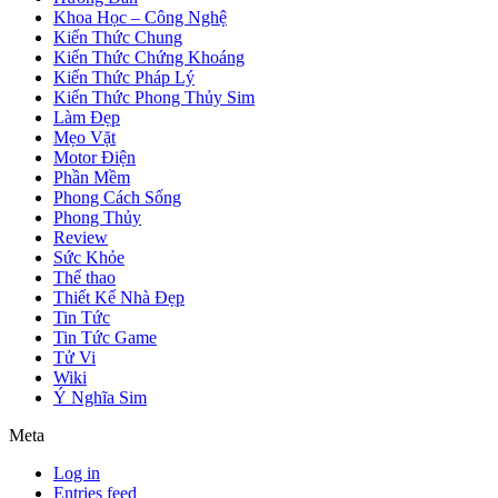
Khoa Học – Công Nghệ
Kiến Thức Chung
Kiến Thức Chứng Khoáng
Kiến Thức Pháp Lý
Kiến Thức Phong Thủy Sim
Làm Đẹp
Mẹo Vặt
Motor Điện
Phần Mềm
Phong Cách Sống
Phong Thủy
Review
Sức Khỏe
Thể thao
Thiết Kế Nhà Đẹp
Tin Tức
Tin Tức Game
Tử Vi
Wiki
Ý Nghĩa Sim
Meta
Log in
Entries feed