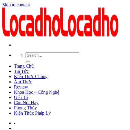
Skip to content
Trang Chủ
Tin Tức
Kiến Thức Chung
Ẩm Thực
Review
Khoa Học – Công Nghệ
Giải Trí
Câu Nói Hay
Phong Thủy
Kiến Thức Pháp Lý
-