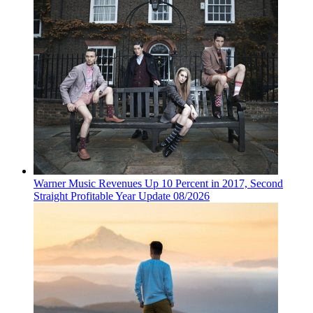
Warner Music Revenues Up 10 Percent in 2017, Second
Straight Profitable Year Update 08/2026