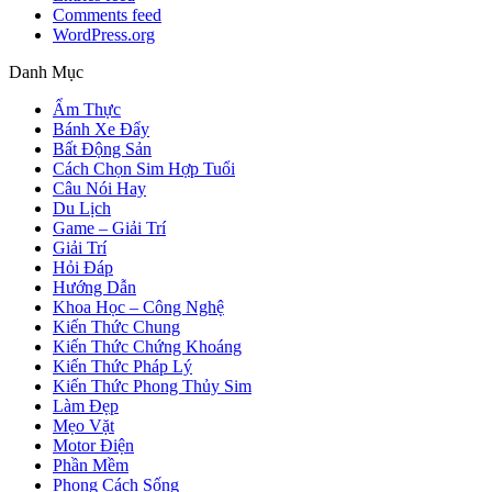
Comments feed
WordPress.org
Danh Mục
Ẩm Thực
Bánh Xe Đẩy
Bất Động Sản
Cách Chọn Sim Hợp Tuổi
Câu Nói Hay
Du Lịch
Game – Giải Trí
Giải Trí
Hỏi Đáp
Hướng Dẫn
Khoa Học – Công Nghệ
Kiến Thức Chung
Kiến Thức Chứng Khoáng
Kiến Thức Pháp Lý
Kiến Thức Phong Thủy Sim
Làm Đẹp
Mẹo Vặt
Motor Điện
Phần Mềm
Phong Cách Sống