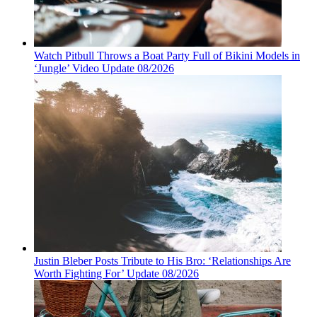
Watch Pitbull Throws a Boat Party Full of Bikini Models in
‘Jungle’ Video Update 08/2026
Justin Bleber Posts Tribute to His Bro: ‘Relationships Are
Worth Fighting For’ Update 08/2026