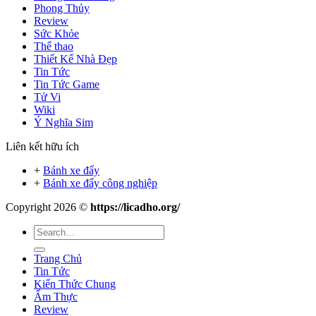
Phong Thủy
Review
Sức Khỏe
Thể thao
Thiết Kế Nhà Đẹp
Tin Tức
Tin Tức Game
Tử Vi
Wiki
Ý Nghĩa Sim
Liên kết hữu ích
+
Bánh xe đẩy
+
Bánh xe đẩy công nghiệp
Copyright 2026 ©
https://licadho.org/
Trang Chủ
Tin Tức
Kiến Thức Chung
Ẩm Thực
Review