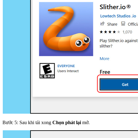
Bước 5: Sau khi tải xong
Chọn phát lại
mở.