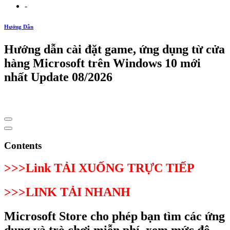
-
Hướng Dẫn
Hướng dẫn cài đặt game, ứng dụng từ cửa
hàng Microsoft trên Windows 10 mới
nhất Update 08/2026
Contents
>>>Link TẢI XUỐNG TRỰC TIẾP
>>>LINK TẢI NHANH
Microsoft Store cho phép bạn tìm các ứng