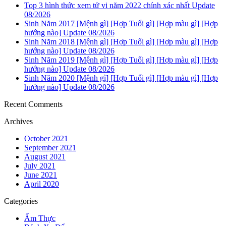
Top 3 hình thức xem tử vi năm 2022 chính xác nhất Update
08/2026
Sinh Năm 2017 [Mệnh gì] [Hợp Tuổi gì] [Hợp màu gì] [Hợp
hướng nào] Update 08/2026
Sinh Năm 2018 [Mệnh gì] [Hợp Tuổi gì] [Hợp màu gì] [Hợp
hướng nào] Update 08/2026
Sinh Năm 2019 [Mệnh gì] [Hợp Tuổi gì] [Hợp màu gì] [Hợp
hướng nào] Update 08/2026
Sinh Năm 2020 [Mệnh gì] [Hợp Tuổi gì] [Hợp màu gì] [Hợp
hướng nào] Update 08/2026
Recent Comments
Archives
October 2021
September 2021
August 2021
July 2021
June 2021
April 2020
Categories
Ẩm Thực