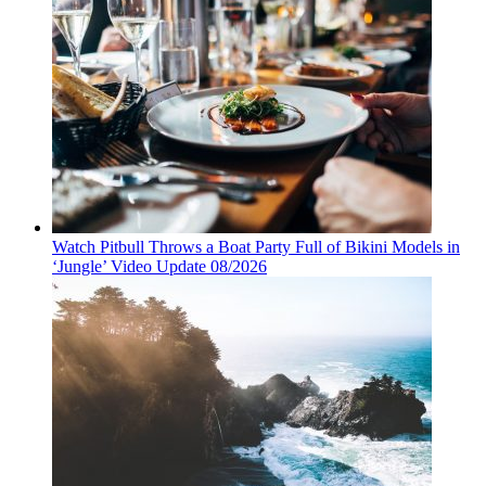
Watch Pitbull Throws a Boat Party Full of Bikini Models in
‘Jungle’ Video Update 08/2026