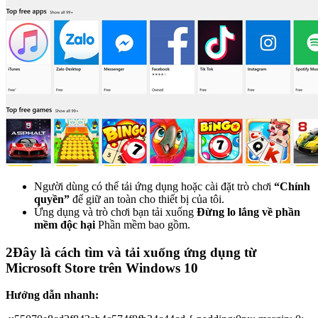
Người dùng có thể tải ứng dụng hoặc cài đặt trò chơi
“Chính
quyền”
để giữ an toàn cho thiết bị của tôi.
Ứng dụng và trò chơi bạn tải xuống
Đừng lo lắng về phần
mềm độc hại
Phần mềm bao gồm.
2
Đây là cách tìm và tải xuống ứng dụng từ
Microsoft Store trên Windows 10
Hướng dẫn nhanh: