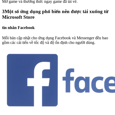
Mở game và thưởng thức ngay game đã tải về.
3
Một số ứng dụng phổ biến nên được tải xuống từ
Microsoft Store
tin nhắn Facebook
Mỗi bản cập nhật cho ứng dụng Facebook và Messenger đều bao
gồm các cải tiến về tốc độ và độ ổn định cho người dùng.