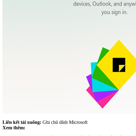
Liên kết tải xuống:
Ghi chú dính Microsoft
Xem thêm: