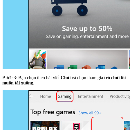
Bước 3: Bạn chọn theo bài viết
Chơi
và chọn tham gia
trò chơi tôi
muốn tải xuống
.