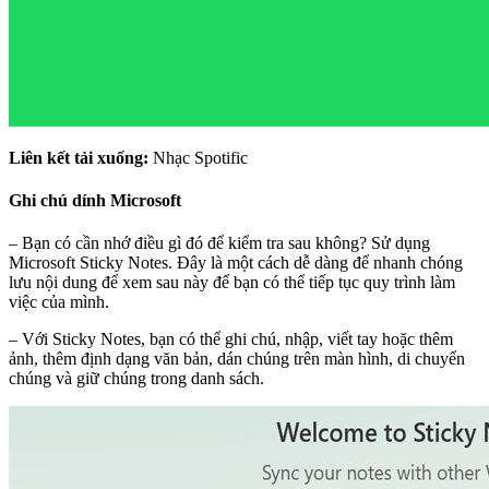
Liên kết tải xuống:
Nhạc Spotific
Ghi chú dính Microsoft
– Bạn có cần nhớ điều gì đó để kiểm tra sau không? Sử dụng
Microsoft Sticky Notes. Đây là một cách dễ dàng để nhanh chóng
lưu nội dung để xem sau này để bạn có thể tiếp tục quy trình làm
việc của mình.
– Với Sticky Notes, bạn có thể ghi chú, nhập, viết tay hoặc thêm
ảnh, thêm định dạng văn bản, dán chúng trên màn hình, di chuyển
chúng và giữ chúng trong danh sách.