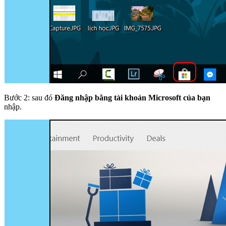
Bước 2: sau đó
Đăng nhập bằng tài khoản Microsoft của bạn
nhập.