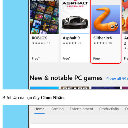
Bước 4: của bạn đây
Chọn Nhận
.