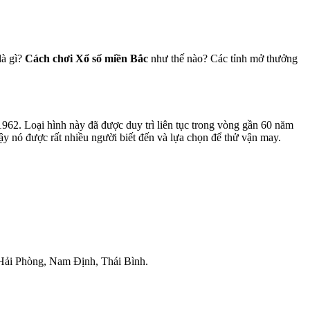
là gì?
Cách chơi Xổ số miền Bắc
như thế nào? Các tỉnh mở thưởng
962. Loại hình này đã được duy trì liên tục trong vòng gần 60 năm
ậy nó được rất nhiều người biết đến và lựa chọn để thử vận may.
 Hải Phòng, Nam Định, Thái Bình.