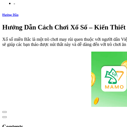
-
Hướng Dẫn
Hướng Dẫn Cách Chơi Xổ Số – Kiến Thiết
Xổ số miền Bắc là một trò chơi may rủi quen thuộc với người dân V
sẽ giúp các bạn tháo được nút thắt này và dễ dàng đến với trò chơi ă
Contents