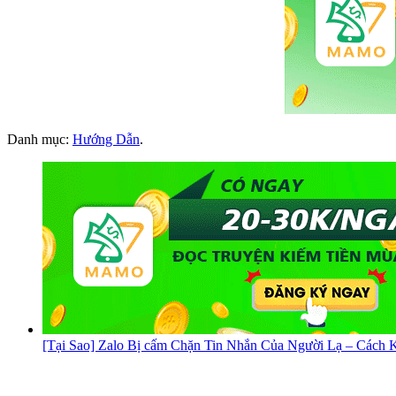
Danh mục:
Hướng Dẫn
.
[Tại Sao] Zalo Bị cấm Chặn Tin Nhắn Của Người Lạ – Cách K