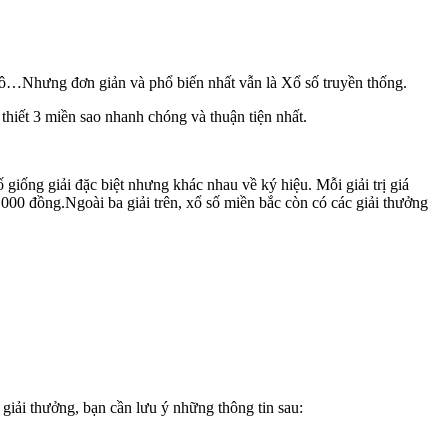
 tô…Nhưng đơn giản và phổ biến nhất vẫn là Xổ số truyền thống.
 thiết 3 miền sao nhanh chóng và thuận tiện nhất.
ố giống giải đặc biệt nhưng khác nhau về ký hiệu. Mỗi giải trị giá
.000 đồng.Ngoài ba giải trên, xổ số miền bắc còn có các giải thưởng
 giải thưởng, bạn cần lưu ý những thông tin sau: