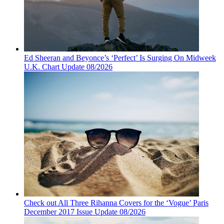
Ed Sheeran and Beyonce’s ‘Perfect’ Is Surging On Midweek
U.K. Chart Update 08/2026
Check out All Three Rihanna Covers for the ‘Vogue’ Paris
December 2017 Issue Update 08/2026