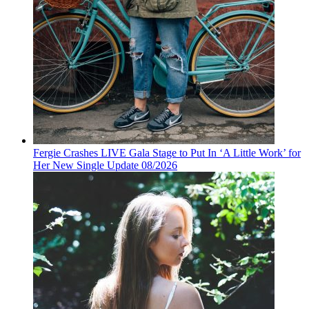
Fergie Crashes LIVE Gala Stage to Put In ‘A Little Work’ for
Her New Single Update 08/2026