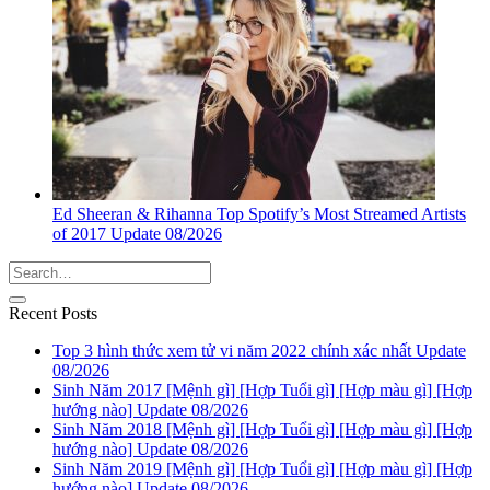
Ed Sheeran & Rihanna Top Spotify’s Most Streamed Artists
of 2017 Update 08/2026
Recent Posts
Top 3 hình thức xem tử vi năm 2022 chính xác nhất Update
08/2026
Sinh Năm 2017 [Mệnh gì] [Hợp Tuổi gì] [Hợp màu gì] [Hợp
hướng nào] Update 08/2026
Sinh Năm 2018 [Mệnh gì] [Hợp Tuổi gì] [Hợp màu gì] [Hợp
hướng nào] Update 08/2026
Sinh Năm 2019 [Mệnh gì] [Hợp Tuổi gì] [Hợp màu gì] [Hợp
hướng nào] Update 08/2026