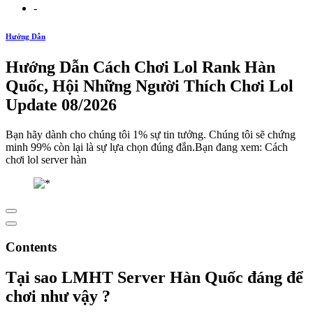
-
Hướng Dẫn
Hướng Dẫn Cách Chơi Lol Rank Hàn
Quốc, Hội Những Người Thích Chơi Lol
Update 08/2026
Bạn hãy dành cho chúng tôi 1% sự tin tưởng. Chúng tôi sẽ chứng
minh 99% còn lại là sự lựa chọn đúng đắn.Bạn đang xem: Cách
chơi lol server hàn
Contents
Tại sao LMHT Server Hàn Quốc đáng để
chơi như vậy ?