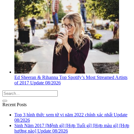
Ed Sheeran & Rihanna Top Spotify’s Most Streamed Artists
of 2017 Update 08/2026
Recent Posts
Top 3 hình thức xem tử vi năm 2022 chính xác nhất Update
08/2026
Sinh Năm 2017 [Mệnh gì] [Hợp Tuổi gì] [Hợp màu gì] [Hợp
hướng nào] Update 08/2026