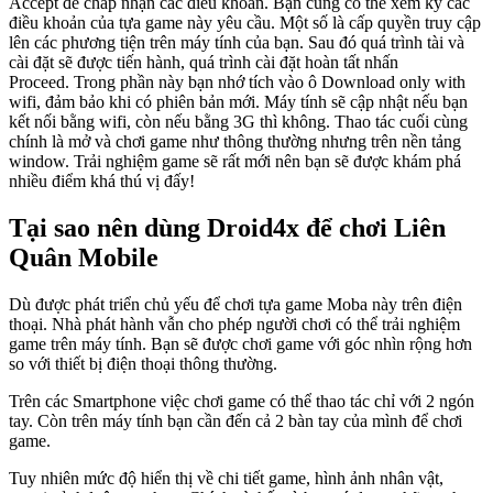
Accept để chấp nhận các điều khoản. Bạn cũng có thể xem kỹ các
điều khoản của tựa game này yêu cầu. Một số là cấp quyền truy cập
lên các phương tiện trên máy tính của bạn. Sau đó quá trình tài và
cài đặt sẽ được tiến hành, quá trình cài đặt hoàn tất nhấn
Proceed. Trong phần này bạn nhớ tích vào ô Download only with
wifi, đảm bảo khi có phiên bản mới. Máy tính sẽ cập nhật nếu bạn
kết nối bằng wifi, còn nếu bằng 3G thì không. Thao tác cuối cùng
chính là mở và chơi game như thông thường nhưng trên nền tảng
window. Trải nghiệm game sẽ rất mới nên bạn sẽ được khám phá
nhiều điểm khá thú vị đấy!
Tại sao nên dùng Droid4x để chơi Liên
Quân Mobile
Dù được phát triển chủ yếu để chơi tựa game Moba này trên điện
thoại. Nhà phát hành vẫn cho phép người chơi có thể trải nghiệm
game trên máy tính. Bạn sẽ được chơi game với góc nhìn rộng hơn
so với thiết bị điện thoại thông thường.
Trên các Smartphone việc chơi game có thể thao tác chỉ với 2 ngón
tay. Còn trên máy tính bạn cần đến cả 2 bàn tay của mình để chơi
game.
Tuy nhiên mức độ hiển thị về chi tiết game, hình ảnh nhân vật,