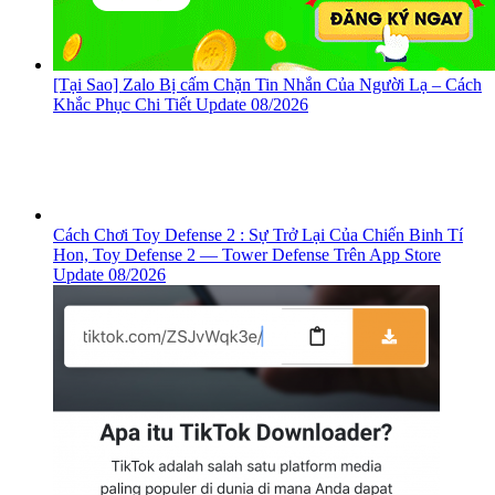
[Tại Sao] Zalo Bị cấm Chặn Tin Nhắn Của Người Lạ – Cách
Khắc Phục Chi Tiết Update 08/2026
Cách Chơi Toy Defense 2 : Sự Trở Lại Của Chiến Binh Tí
Hon, ‎Toy Defense 2 — Tower Defense Trên App Store
Update 08/2026