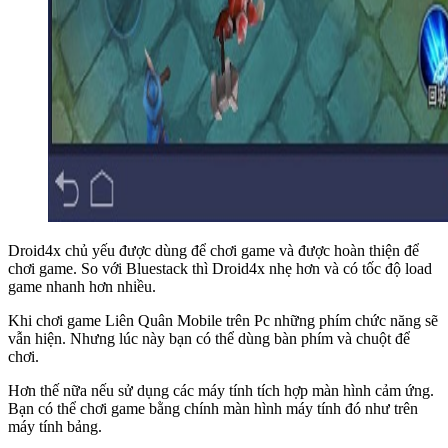
Droid4x chủ yếu được dùng để chơi game và được hoàn thiện để
chơi game. So với Bluestack thì Droid4x nhẹ hơn và có tốc độ load
game nhanh hơn nhiều.
Khi chơi game Liên Quân Mobile trên Pc những phím chức năng sẽ
vẫn hiện. Nhưng lúc này bạn có thể dùng bàn phím và chuột để
chơi.
Hơn thế nữa nếu sử dụng các máy tính tích hợp màn hình cảm ứng.
Bạn có thể chơi game bằng chính màn hình máy tính đó như trên
máy tính bảng.