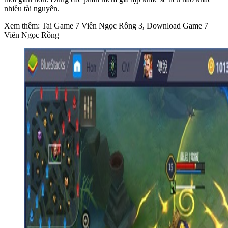
nhiều tài nguyên.
Xem thêm: Tai Game 7 Viên Ngọc Rồng 3, Download Game 7
Viên Ngọc Rồng