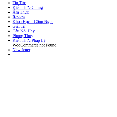
Tin Tức
Kiến Thức Chung
Ẩm Thực
Review
Khoa Học – Công Nghệ
Giải Trí
Câu Nói Hay
Phong Thủy
Kiến Thức Pháp Lý
WooCommerce not Found
Newsletter