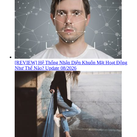
[REVIEW] Hệ Thống Nhận Diện Khuôn Mặt Hoạt Động
Như Thế Nào? Update 08/2026