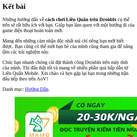
Kết bài
Những hướng dẫn về
cách chơi Liên Quân trên Droid4x
cụ thể
trên sẽ rất hữu ích với bạn. Giúp bạn làm quen với một hướng đi của
game điện thoại hoàn toàn mới.
Mang đến những cảm nhận độc nhất mà chỉ riêng bạn mới biết
được. Bạn cũng có thể mời bạn bè của mình cùng tham gia để nâng
tầm các trải nghiệm này.
Chúc bạn nhanh chóng cài đặt thành công Droid4x trên máy tính
của mình. Thi đấu thật tốt và mang về nhiều phần quà hấp dẫn từ
Liên Quân Mobile. Xin chào và hẹn gặp lại bạn trong những trận
đấu tiếp theo trên AoV!
Danh mục:
Hướng Dẫn
.