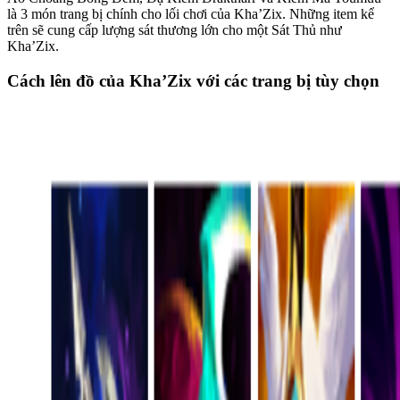
là 3 món trang bị chính cho lối chơi của Kha’Zix. Những item kể
trên sẽ cung cấp lượng sát thương lớn cho một Sát Thủ như
Kha’Zix.
Cách lên đồ của Kha’Zix với các trang bị tùy chọn