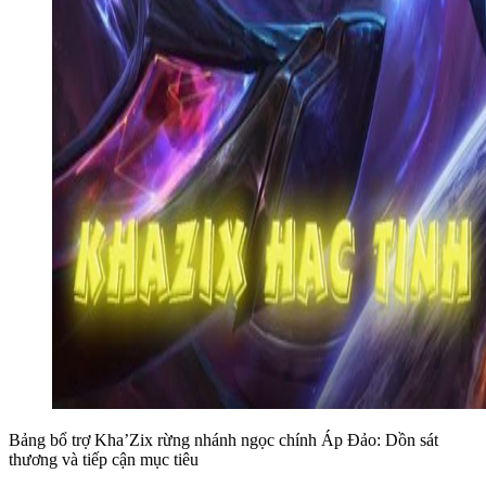
Bảng bổ trợ Kha’Zix rừng nhánh ngọc chính Áp Đảo: Dồn sát
thương và tiếp cận mục tiêu