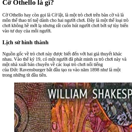
Cờ Othello là gì?
Cờ Othello hay còn gọi là Cờ lật, là một trò chơi trên bàn cờ và là
môn thể thao trí tuệ dành cho hai người chơi. Đây là một thể loại trò
chơi không hề mới lạ nhưng rất cuốn hút người chơi bởi sự tùy biến
vào tư duy của mỗi người.
Lịch sử hình thành
Nguồn gốc về trò chơi này được biết đến với hai giả thuyết khác
nhau. Vào thế kỷ 19, có một người đã phát minh ra trò chơi này và
một nhà xuất bản chuyên về các loại trò chơi nổi tiếng
của Đức Ravensburger bắt đầu tạo ra vào năm 1898 như là một
trong những tít đầu tiên.