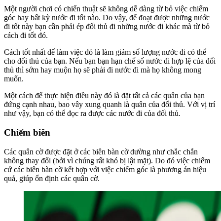
Một người chơi có chiến thuật sẽ không dễ dàng từ bỏ việc chiếm
góc hay bất kỳ nước đi tốt nào. Do vậy, để đoạt được những nước
đi tốt này bạn cần phải ép đối thủ đi những nước đi khác mà từ bỏ
cách đi tốt đó.
Cách tốt nhất để làm việc đó là làm giảm số lượng nước đi có thể
cho đối thủ của bạn. Nếu bạn bạn hạn chế số nước đi hợp lệ của đối
thủ thì sớm hay muộn họ sẽ phải đi nước đi mà họ không mong
muốn.
Một cách để thực hiện điều này đó là đặt tất cả các quân của bạn
đứng cạnh nhau, bao vây xung quanh là quân của đối thủ. Với vị trí
như vậy, bạn có thể đọc ra được các nước đi của đối thủ.
Chiếm biên
Các quân cờ được đặt ở các biên bàn cờ dường như chắc chắn
không thay đổi (bởi vì chúng rất khó bị lật mặt). Do đó việc chiếm
cứ các biên bàn cờ kết hợp với việc chiếm góc là phương án hiệu
quả, giúp ổn định các quân cờ.