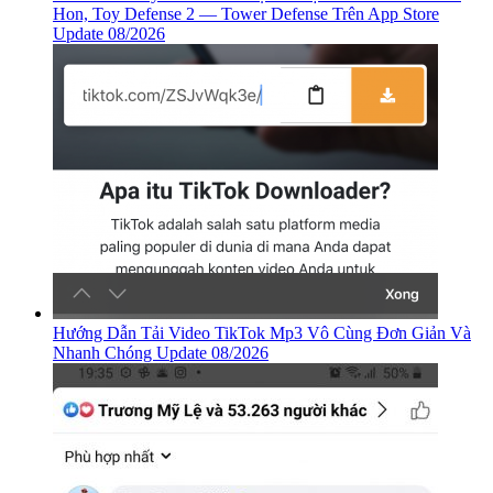
Hon, ‎Toy Defense 2 — Tower Defense Trên App Store
Update 08/2026
Hướng Dẫn Tải Video TikTok Mp3 Vô Cùng Đơn Giản Và
Nhanh Chóng Update 08/2026