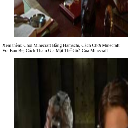
Xem thêm: Chơi Minecraft Bằng Hamachi, Cách Chơi Minecraft
Voi Ban Be, Cách Tham Gia Một Thế Giới Của Minecraft