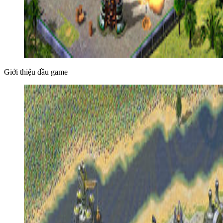
Giới thiệu đầu game