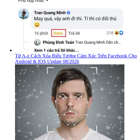
Từ A-z Cách Xóa Biểu Tượng Cảm Xúc Trên Facebook Cho
Android & IOS Update 08/2026