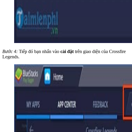
Bước 4:
Tiếp đó bạn nhấn vào
cài đặt
trên giao diện của Crossfire
Legends.