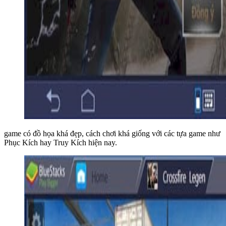
game có đồ họa khá đẹp, cách chơi khá giống với các tựa game như
Phục Kích hay Truy Kích hiện nay.