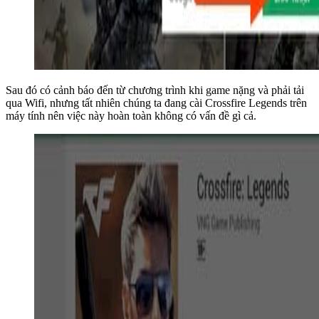
Sau đó có cảnh báo đến từ chương trình khi game nặng và phải tải
qua Wifi, nhưng tất nhiên chúng ta đang cài Crossfire Legends trên
máy tính nên việc này hoàn toàn không có vấn đề gì cả.