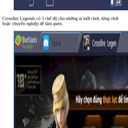
Crossfire Legends có 3 chế độ cho những ai mới chơi, từng chơi
hoặc chuyên nghiệp để làm quen.