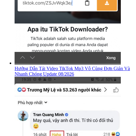
Hướng Dẫn Tải Video TikTok Mp3 Vô Cùng Đơn Giản Và
Nhanh Chóng Update 08/2026