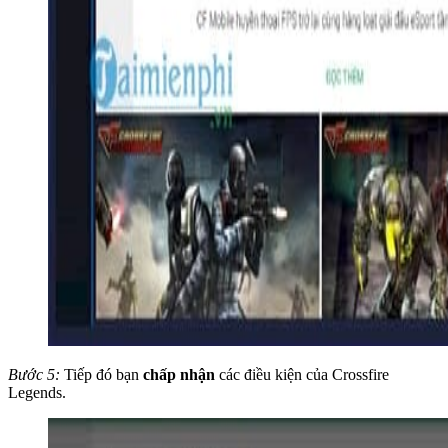
Bước 5:
Tiếp đó bạn
chấp nhận
các điều kiện của Crossfire
Legends.