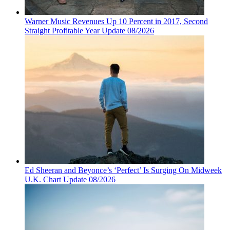
Warner Music Revenues Up 10 Percent in 2017, Second
Straight Profitable Year Update 08/2026
Ed Sheeran and Beyonce’s ‘Perfect’ Is Surging On Midweek
U.K. Chart Update 08/2026