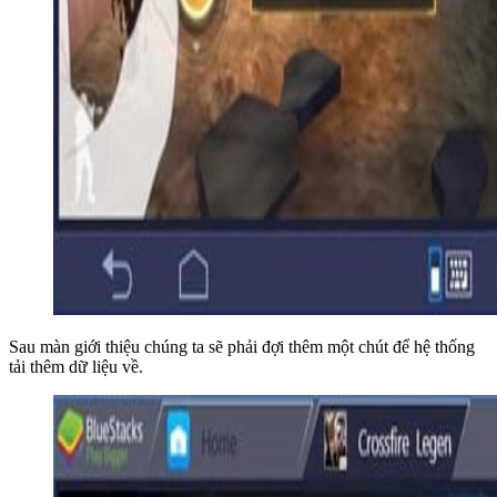
Sau màn giới thiệu chúng ta sẽ phải đợi thêm một chút để hệ thống
tải thêm dữ liệu về.