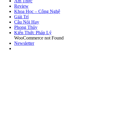
Ẩm Thực
Review
Khoa Học – Công Nghệ
Giải Trí
Câu Nói Hay
Phong Thủy
Kiến Thức Pháp Lý
WooCommerce not Found
Newsletter