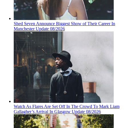
Shed Seven Announce Biggest Show of Their Career In
Manchester Update 08/2026
Watch As Flares Are Set Off In The Crowd To Mark Liam
Gallagher’s Arrival In Glasgow Update 08/2026