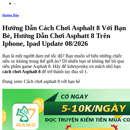
-
Hướng Dẫn
Hướng Dẫn Cách Chơi Asphalt 8 Với Bạn
Bè, Hướng Dẫn Chơi Asphatt 8 Trên
Iphone, Ipad Update 08/2026
Bạn là một người đam mê tốc độ? Bạn muốn sở hữu những chiếc
siêu xe khủng trong thế giới ảo? Dĩ nhiên bạn sẽ không thể bỏ qua
siêu phẩm game Asphalt 8. Hãy để loltruyenky.vn mách nhỏ bạn
cách chơi Asphalt 8
để trở thành tay đua số 1.
Đang xem: Cách chơi asphalt 8 với bạn bè