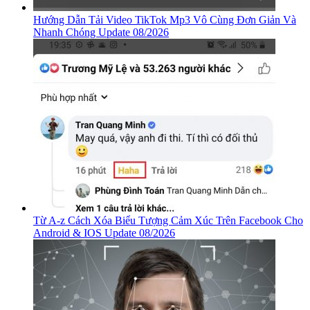
Hướng Dẫn Tải Video TikTok Mp3 Vô Cùng Đơn Giản Và
Nhanh Chóng Update 08/2026
Từ A-z Cách Xóa Biểu Tượng Cảm Xúc Trên Facebook Cho
Android & IOS Update 08/2026