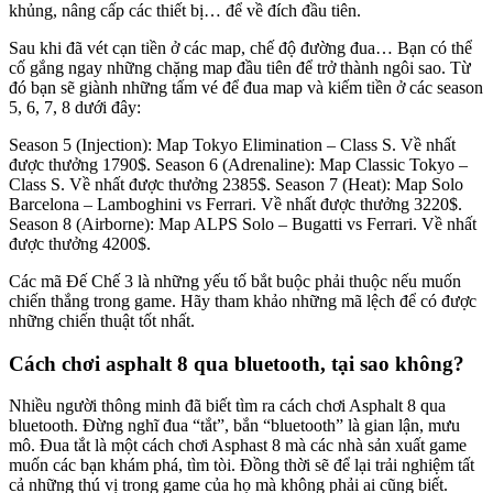
khủng, nâng cấp các thiết bị… để về đích đầu tiên.
Sau khi đã vét cạn tiền ở các map, chế độ đường đua… Bạn có thể
cố gắng ngay những chặng map đầu tiên để trở thành ngôi sao. Từ
đó bạn sẽ giành những tấm vé để đua map và kiếm tiền ở các season
5, 6, 7, 8 dưới đây:
Season 5 (Injection): Map Tokyo Elimination – Class S. Về nhất
được thưởng 1790$. Season 6 (Adrenaline): Map Classic Tokyo –
Class S. Về nhất được thưởng 2385$. Season 7 (Heat): Map Solo
Barcelona – Lamboghini vs Ferrari. Về nhất được thưởng 3220$.
Season 8 (Airborne): Map ALPS Solo – Bugatti vs Ferrari. Về nhất
được thưởng 4200$.
Các mã Đế Chế 3 là những yếu tố bắt buộc phải thuộc nếu muốn
chiến thắng trong game. Hãy tham khảo những mã lệch để có được
những chiến thuật tốt nhất.
Cách chơi asphalt 8 qua bluetooth, tại sao không?
Nhiều người thông minh đã biết tìm ra cách chơi Asphalt 8 qua
bluetooth. Đừng nghĩ đua “tắt”, bắn “bluetooth” là gian lận, mưu
mô. Đua tắt là một cách chơi Asphast 8 mà các nhà sản xuất game
muốn các bạn khám phá, tìm tòi. Đồng thời sẽ để lại trải nghiệm tất
cả những thú vị trong game của họ mà không phải ai cũng biết.