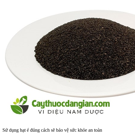
Sử dụng hạt é đúng cách sẽ bảo vệ sức khỏe an toàn