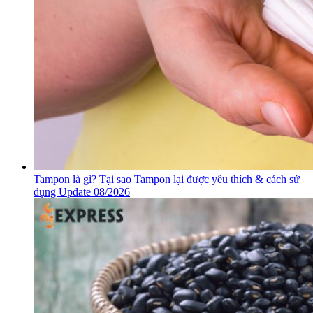
Tampon là gì? Tại sao Tampon lại được yêu thích & cách sử
dụng Update 08/2026