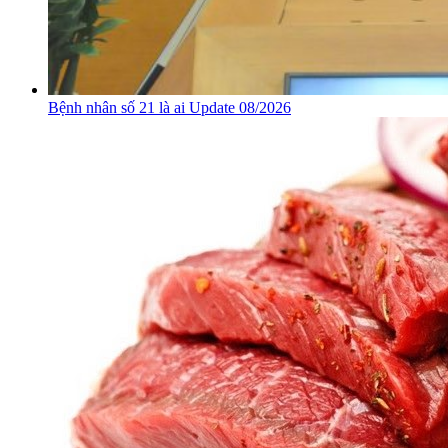
Bệnh nhân số 21 là ai Update 08/2026