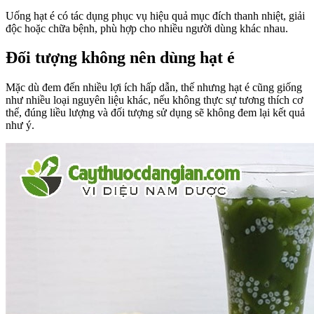
Uống hạt é có tác dụng phục vụ hiệu quả mục đích thanh nhiệt, giải
độc hoặc chữa bệnh, phù hợp cho nhiều người dùng khác nhau.
Đối tượng không nên dùng hạt é
Mặc dù đem đến nhiều lợi ích hấp dẫn, thế nhưng hạt é cũng giống
như nhiều loại nguyên liệu khác, nếu không thực sự tương thích cơ
thể, đúng liều lượng và đối tượng sử dụng sẽ không đem lại kết quả
như ý.