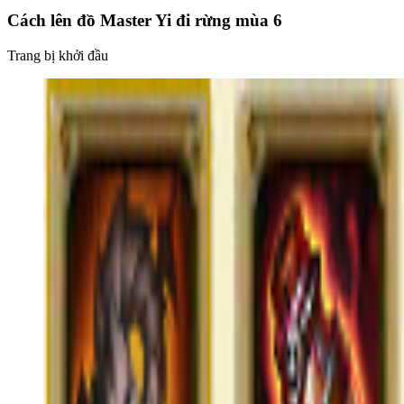
Cách lên đồ Master Yi đi rừng mùa 6
Trang bị khởi đầu