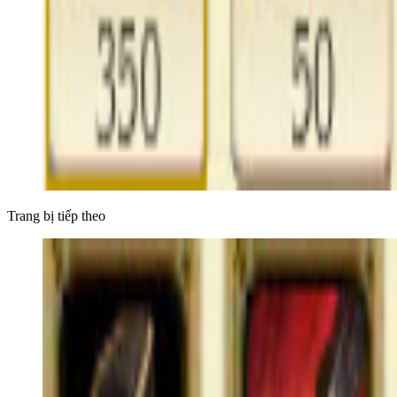
Trang bị tiếp theo