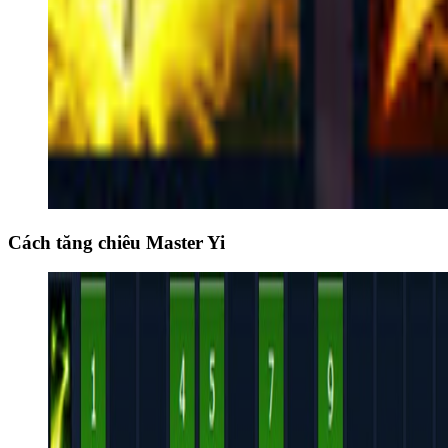
Cách tăng chiêu Master Yi