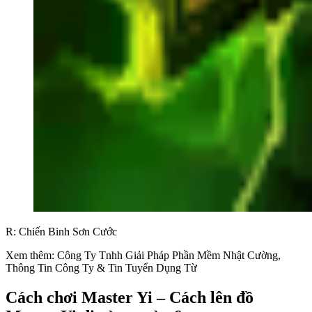
R: Chiến Binh Sơn Cước
Xem thêm: Công Ty Tnhh Giải Pháp Phần Mềm Nhật Cường,
Thông Tin Công Ty & Tin Tuyển Dụng Từ
Cách chơi Master Yi – Cách lên đồ