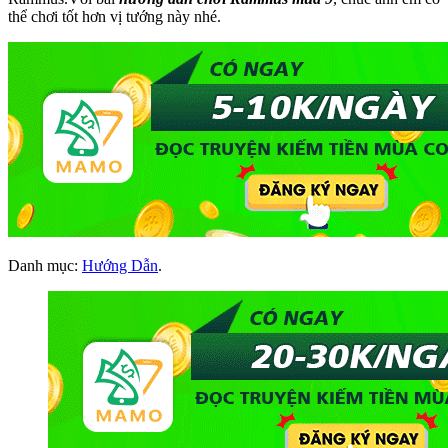
thể chơi tốt hơn vị tướng này nhé.
Danh mục:
Hướng Dẫn
.