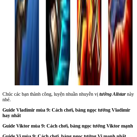
Chúc các bạn thành công, luyện nhuần nhuyễn vị
tướng Alistar
này
nhé.
Guide Vladimir mùa 9: Cách chơi, bảng ngọc tướng Vladimir
hay nhất
Guide Viktor mùa 9: Cách chơi, bảng ngọc tướng Viktor mạnh
Guide Vi mùa 9: Cách chơi, bảng ngọc tướng Vi mạnh nhất