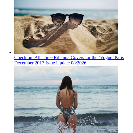
Check out All Three Rihanna Covers for the ‘Vogue’ Paris
December 2017 Issue Update 08/2026