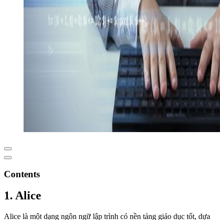
Contents
1. Alice
Alice là một dạng ngôn ngữ lập trình có nền tảng giáo dục tốt, dựa