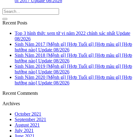
of 2017 Update 08/2026
Recent Posts
Top 3 hình thức xem tử vi năm 2022 chính xác nhất Update
08/2026
Sinh Năm 2017 [Mệnh gì] [Hợp Tuổi gì] [Hợp màu gì] [Hợp
hướng nào] Update 08/2026
Sinh Năm 2018 [Mệnh gì] [Hợp Tuổi gì] [Hợp màu gì] [Hợp
hướng nào] Update 08/2026
Sinh Năm 2019 [Mệnh gì] [Hợp Tuổi gì] [Hợp màu gì] [Hợp
hướng nào] Update 08/2026
Sinh Năm 2020 [Mệnh gì] [Hợp Tuổi gì] [Hợp màu gì] [Hợp
hướng nào] Update 08/2026
Recent Comments
Archives
October 2021
September 2021
August 2021
July 2021
June 2021