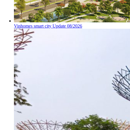
Vinhomes smart city Update 08/2026