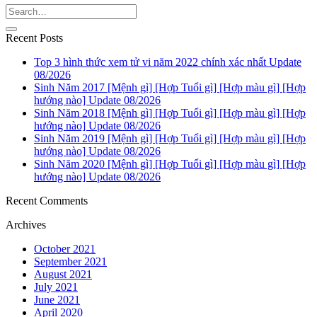
Recent Posts
Top 3 hình thức xem tử vi năm 2022 chính xác nhất Update
08/2026
Sinh Năm 2017 [Mệnh gì] [Hợp Tuổi gì] [Hợp màu gì] [Hợp
hướng nào] Update 08/2026
Sinh Năm 2018 [Mệnh gì] [Hợp Tuổi gì] [Hợp màu gì] [Hợp
hướng nào] Update 08/2026
Sinh Năm 2019 [Mệnh gì] [Hợp Tuổi gì] [Hợp màu gì] [Hợp
hướng nào] Update 08/2026
Sinh Năm 2020 [Mệnh gì] [Hợp Tuổi gì] [Hợp màu gì] [Hợp
hướng nào] Update 08/2026
Recent Comments
Archives
October 2021
September 2021
August 2021
July 2021
June 2021
April 2020