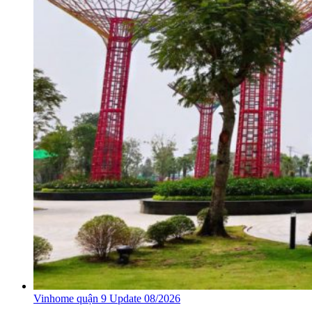
Vinhome quận 9 Update 08/2026