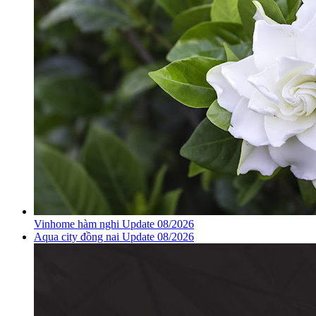
Vinhome hàm nghi Update 08/2026
Aqua city đồng nai Update 08/2026