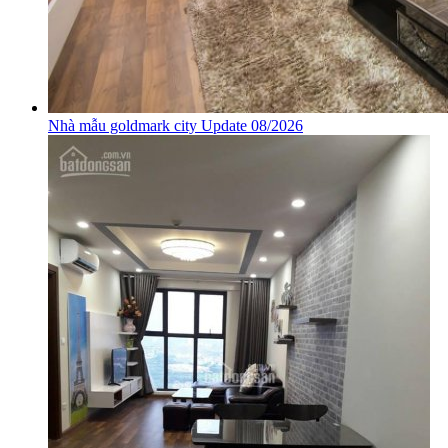
Nhà mẫu goldmark city Update 08/2026