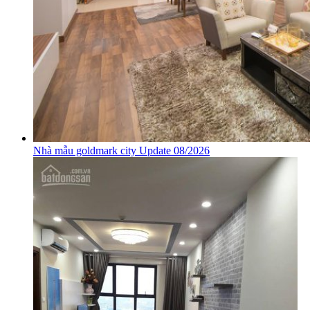
Nhà mẫu goldmark city Update 08/2026