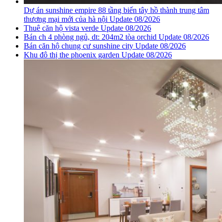
Dự án sunshine empire 88 tầng biến tây hồ thành trung tâm
thương mại mới của hà nội Update 08/2026
Thuê căn hộ vista verde Update 08/2026
Bán ch 4 phòng ngủ, dt: 204m2 tòa orchid Update 08/2026
Bán căn hộ chung cư sunshine city Update 08/2026
Khu đô thị the phoenix garden Update 08/2026