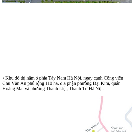
• Khu đô thị nằm ở phía Tây Nam Hà Nội, ngay cạnh Công viên
Chu Văn An phủ rộng 110 ha, địa phận phường Đại Kim, quận
Hoàng Mai và phường Thanh Liệt, Thanh Trì Hà Nội.