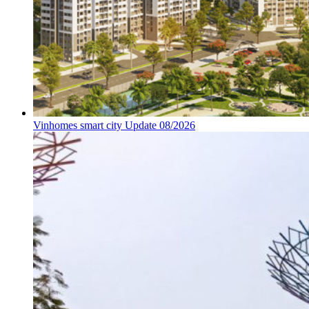
Vinhomes smart city Update 08/2026