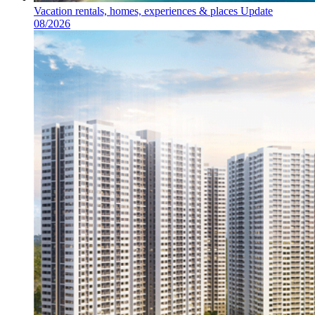
Vacation rentals, homes, experiences & places Update
08/2026