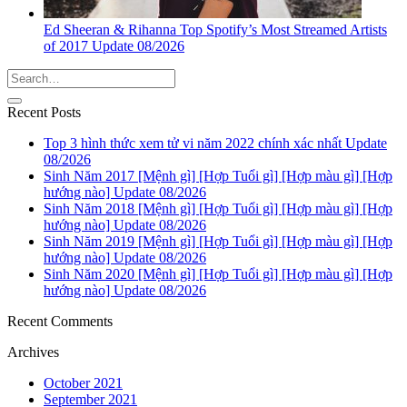
Ed Sheeran & Rihanna Top Spotify’s Most Streamed Artists
of 2017 Update 08/2026
Recent Posts
Top 3 hình thức xem tử vi năm 2022 chính xác nhất Update
08/2026
Sinh Năm 2017 [Mệnh gì] [Hợp Tuổi gì] [Hợp màu gì] [Hợp
hướng nào] Update 08/2026
Sinh Năm 2018 [Mệnh gì] [Hợp Tuổi gì] [Hợp màu gì] [Hợp
hướng nào] Update 08/2026
Sinh Năm 2019 [Mệnh gì] [Hợp Tuổi gì] [Hợp màu gì] [Hợp
hướng nào] Update 08/2026
Sinh Năm 2020 [Mệnh gì] [Hợp Tuổi gì] [Hợp màu gì] [Hợp
hướng nào] Update 08/2026
Recent Comments
Archives
October 2021
September 2021