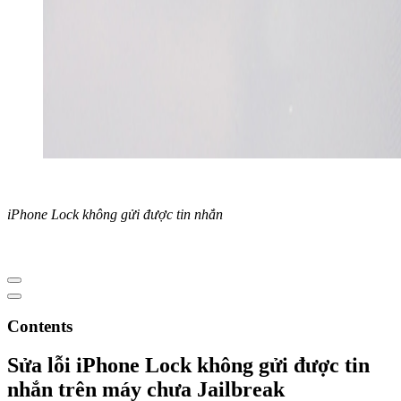
iPhone Lock không gửi được tin nhắn
Contents
Sửa lỗi iPhone Lock không gửi được tin
nhắn trên máy chưa Jailbreak