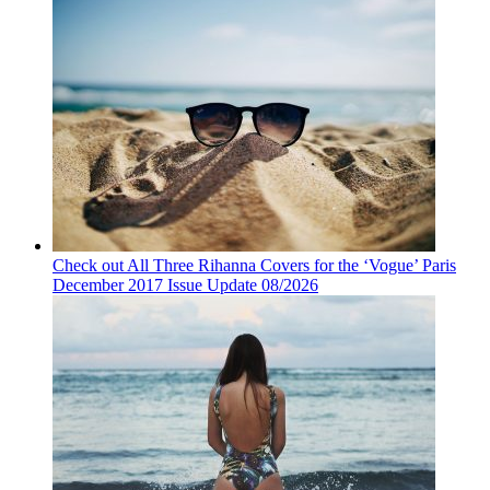
Check out All Three Rihanna Covers for the ‘Vogue’ Paris
December 2017 Issue Update 08/2026