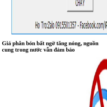
Giá phân bón bất ngờ tăng nóng, nguồn
cung trong nước vẫn đảm bảo