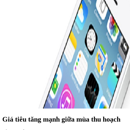
Giá tiêu tăng mạnh giữa mùa thu hoạch