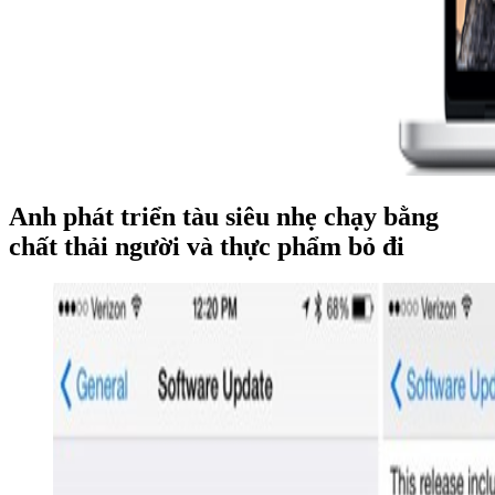
Anh phát triển tàu siêu nhẹ chạy bằng
chất thải người và thực phẩm bỏ đi