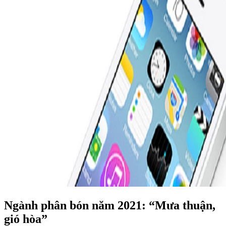
Ngành phân bón năm 2021: “Mưa thuận,
gió hòa”