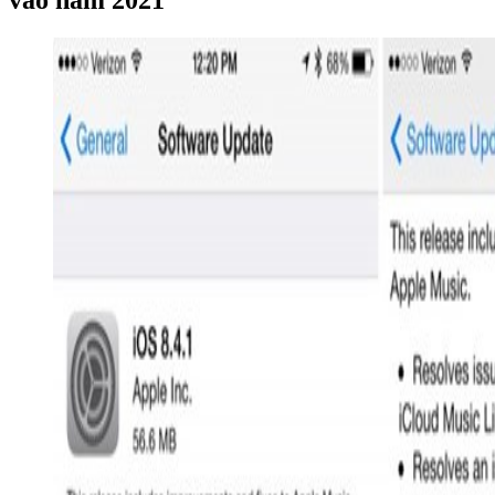
vào năm 2021