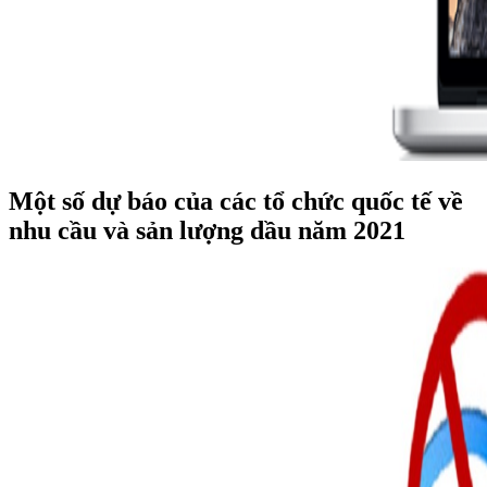
Một số dự báo của các tổ chức quốc tế về
nhu cầu và sản lượng dầu năm 2021