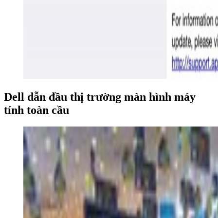
Dell dẫn đầu thị trường màn hình máy
tính toàn cầu