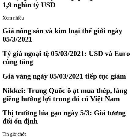
1,9 nghìn tỷ USD
Xem nhiều
Giá nông sản và kim loại thế giới ngày
05/3/2021
Tỷ giá ngoại tệ 05/03/2021: USD và Euro
cùng tăng
Giá vàng ngày 05/03/2021 tiếp tục giảm
Nikkei: Trung Quốc ồ ạt mua thép, láng
giềng hưởng lợi trong đó có Việt Nam
Thị trường lúa gạo ngày 5/3: Giá tương
đối ổn định
Tin giờ chót