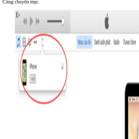
Cùng chuyên mục