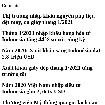
Contents
Thị trường nhập khẩu nguyên phụ liệu
dệt may, da giày tháng 1/2021
Tháng 1/2021 nhập khẩu hàng hóa từ
Indonesia tăng 44% so với cùng kỳ
Năm 2020: Xuất khẩu sang Indonêsia đạt
2,8 triệu USD
Xuất khẩu giày dép tháng 1/2021 tăng
trưởng tốt
Năm 2020 Việt Nam nhập siêu từ
Indonesia gần 2,56 tỷ USD
Thượng viện Mỹ thông qua gói kích cầu