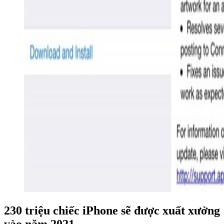
230 triệu chiếc iPhone sẽ được xuất xưởng