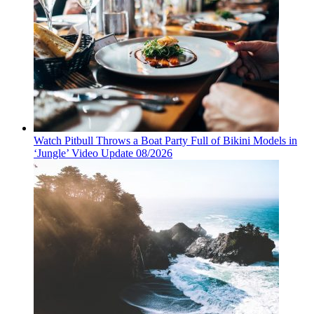
Watch Pitbull Throws a Boat Party Full of Bikini Models in
‘Jungle’ Video Update 08/2026