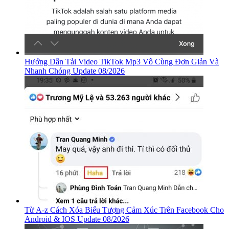
Hướng Dẫn Tải Video TikTok Mp3 Vô Cùng Đơn Giản Và
Nhanh Chóng Update 08/2026
Từ A-z Cách Xóa Biểu Tượng Cảm Xúc Trên Facebook Cho
Android & IOS Update 08/2026