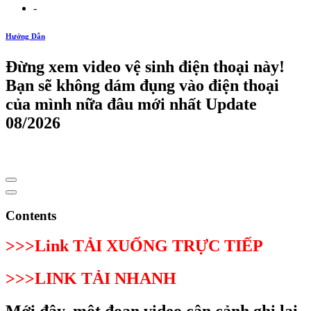
-
Hướng Dẫn
Đừng xem video vệ sinh điện thoại này!
Bạn sẽ không dám đụng vào điện thoại
của mình nữa đâu mới nhất Update
08/2026
Contents
>>>Link TẢI XUỐNG TRỰC TIẾP
>>>LINK TẢI NHANH