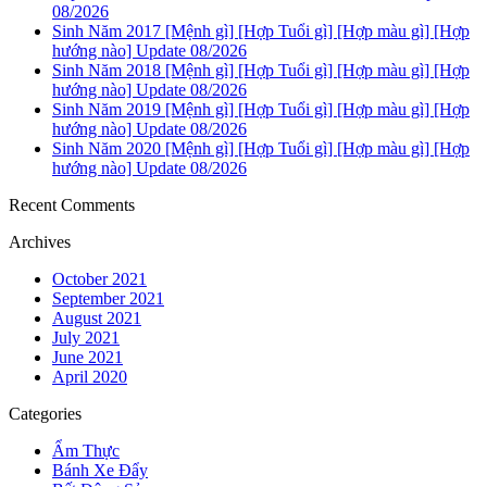
08/2026
Sinh Năm 2017 [Mệnh gì] [Hợp Tuổi gì] [Hợp màu gì] [Hợp
hướng nào] Update 08/2026
Sinh Năm 2018 [Mệnh gì] [Hợp Tuổi gì] [Hợp màu gì] [Hợp
hướng nào] Update 08/2026
Sinh Năm 2019 [Mệnh gì] [Hợp Tuổi gì] [Hợp màu gì] [Hợp
hướng nào] Update 08/2026
Sinh Năm 2020 [Mệnh gì] [Hợp Tuổi gì] [Hợp màu gì] [Hợp
hướng nào] Update 08/2026
Recent Comments
Archives
October 2021
September 2021
August 2021
July 2021
June 2021
April 2020
Categories
Ẩm Thực
Bánh Xe Đẩy