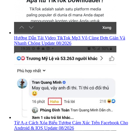
Hướng Dẫn Tải Video TikTok Mp3 Vô Cùng Đơn Giản Và
Nhanh Chóng Update 08/2026
Từ A-z Cách Xóa Biểu Tượng Cảm Xúc Trên Facebook Cho
Android & IOS Update 08/2026