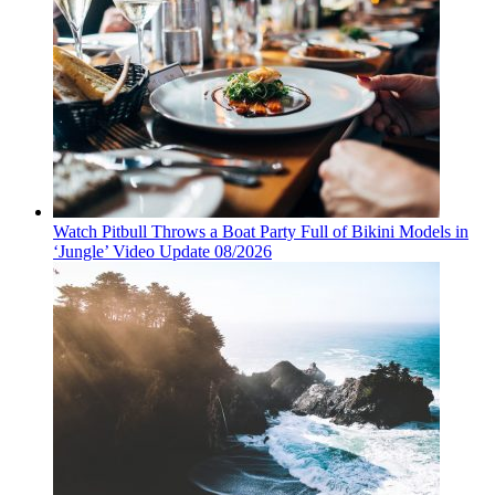
Watch Pitbull Throws a Boat Party Full of Bikini Models in
‘Jungle’ Video Update 08/2026