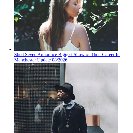
Shed Seven Announce Biggest Show of Their Career In
Manchester Update 08/2026