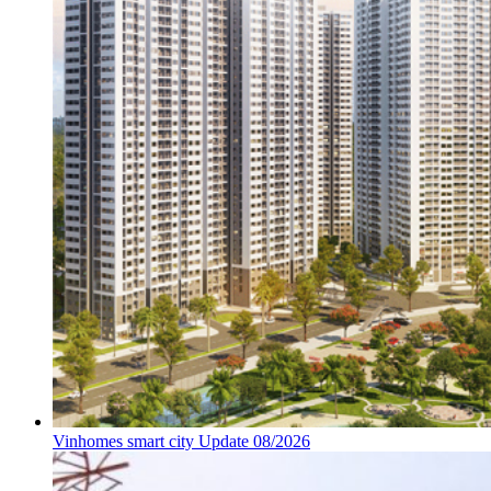
Vinhomes smart city Update 08/2026