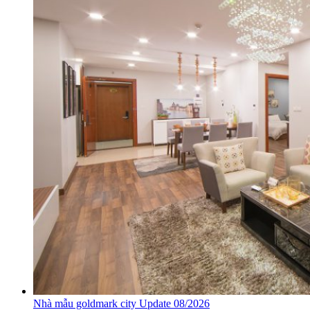
Nhà mẫu goldmark city Update 08/2026