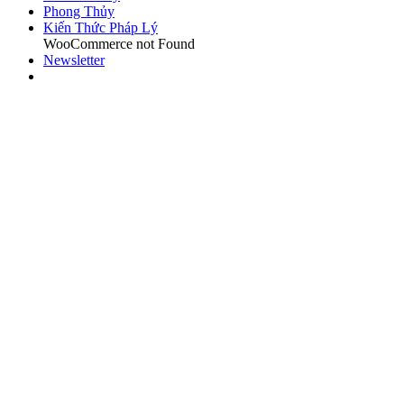
Phong Thủy
Kiến Thức Pháp Lý
WooCommerce not Found
Newsletter