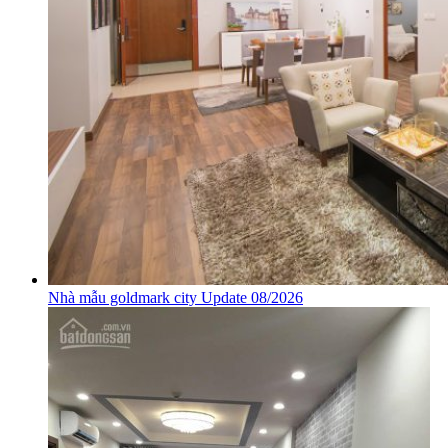
Nhà mẫu goldmark city Update 08/2026