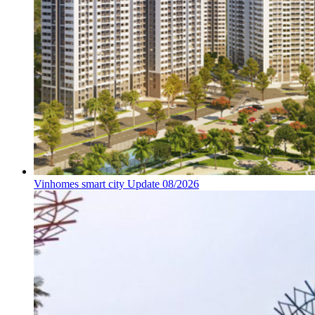
Vinhomes smart city Update 08/2026