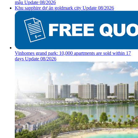
mậu Update 08/2026
Khu sapphire dự án goldmark city Update 08/2026
Vinhomes grand park: 10,000 apartments are sold within 17
days Update 08/2026