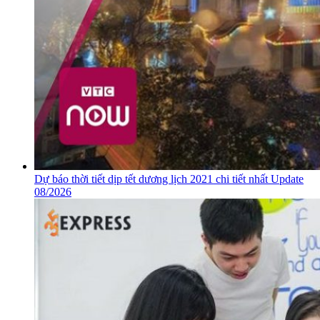
Dự báo thời tiết dịp tết dương lịch 2021 chi tiết nhất Update
08/2026