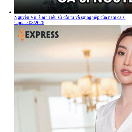
Nguyên Vũ là ai? Tiểu sử đời tư và sự nghiệp của nam ca sĩ
Update 08/2026