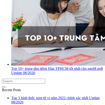
Top 10+ trung tâm tiếng Hàn TPHCM tốt nhất cho người mới
Update 08/2026
Recent Posts
Top 3 hình thức xem tử vi năm 2022 chính xác nhất Update
08/2026