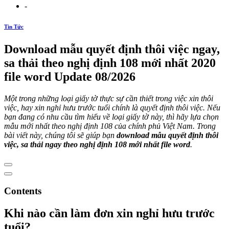
-
Tin Tức
Download mẫu quyết định thôi việc ngay,
sa thải theo nghị định 108 mới nhất 2020
file word Update 08/2026
Một trong những loại giấy tờ thực sự cần thiết trong việc xin thôi
việc, hay xin nghỉ hưu trước tuổi chính là quyết định thôi việc. Nếu
bạn đang có nhu cầu tìm hiểu về loại giấy tờ này, thì hãy lựa chọn
mẫu mới nhất theo nghị định 108 của chính phủ Việt Nam. Trong
bài viết này, chúng tôi sẽ giúp bạn
download mẫu quyết định thôi
việc, sa thải ngay theo nghị định 108 mới nhất file word
.
Contents
Khi nào cần làm đơn xin nghỉ hưu trước
tuổi?