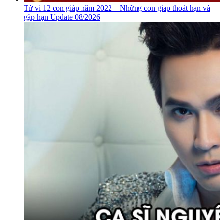
Tử vi 12 con giáp năm 2022 – Những con giáp thoát hạn và
gặp hạn Update 08/2026