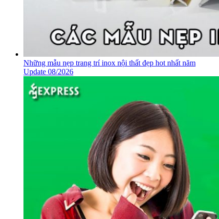
Những mẫu nẹp trang trí inox nội thất đẹp hot nhất năm
Update 08/2026