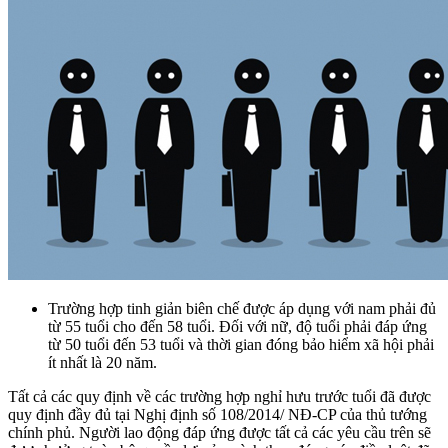
Trường hợp tinh giản biên chế được áp dụng với nam phải đủ
từ 55 tuổi cho đến 58 tuổi. Đối với nữ, độ tuổi phải đáp ứng
từ 50 tuổi đến 53 tuổi và thời gian đóng bảo hiểm xã hội phải
ít nhất là 20 năm.
Tất cả các quy định về các trường hợp nghỉ hưu trước tuổi đã được
quy định đầy đủ tại Nghị định số 108/2014/ NĐ-CP của thủ tướng
chính phủ. Người lao động đáp ứng được tất cả các yêu cầu trên sẽ