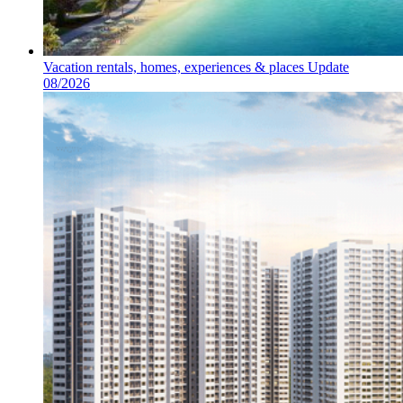
Vacation rentals, homes, experiences & places Update
08/2026