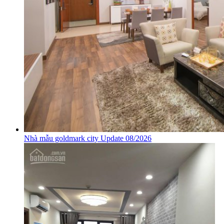
Nhà mẫu goldmark city Update 08/2026