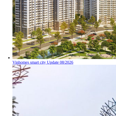
Vinhomes smart city Update 08/2026