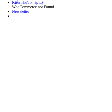
Kiến Thức Pháp Lý
WooCommerce not Found
Newsletter