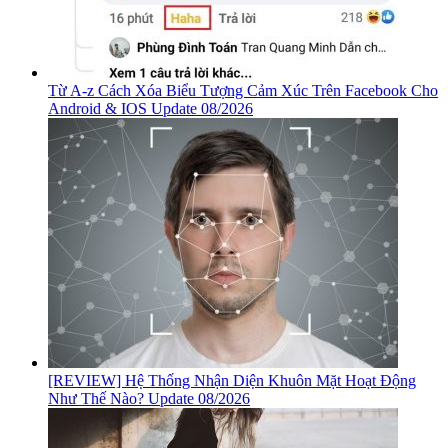
Từ A-z Cách Xóa Biểu Tượng Cảm Xúc Trên Facebook Cho
Android & IOS Update 08/2026
[REVIEW] Hệ Thống Nhận Diện Khuôn Mặt Hoạt Động
Như Thế Nào? Update 08/2026