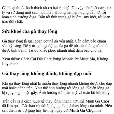
Các loại thuốc kích thích rất có hại cho gà. Do vậy nên biết cách xử
lý và sử dụng một cách tốt nhất. Không nên lạm dụng dẫn tới rối
loạn sinh trưởng ở gà. Dẫn tới tình trạng gà bị ốm, suy kiệt, rối loạn
trao đổi chất.
Sức khoẻ của gà thay lông
Gà thay lông là giai đoạn cơ thể gà yếu nhất. Cần đảm bảo chăm
sóc kỹ càng. Để ý từng hoạt động của gà để nhanh chóng nắm bắt
được tình trạng. Từ đó khắc phục nhanh nhất đảm bảo cho gà.
Xem thêm: Cách Cài Đặt Chơi Pubg Mobile Pc Mượt Mà, Không
Lag 2020
Gà thay lông không đánh, không đạp mái
Khi gà thay lông nhất là muốn thay lông nhanh không được cho đạp
mái hoặc đánh trận. Như thế ảnh hưởng tới lông gà. Khiến lông gà
bị rụng, dập hoặc gẫy. Ảnh hưởng tới thẩm mỹ và toàn bộ lứa lông.
Trên đây là 3 cách giúp gà thay lông nhanh hơn mà Minh Gà Chọi
đã làm qua. Các bạn có thể áp dụng cho gà thay lông của mình. Nếu
cần thêm sự trợ giúp hãy liên hệ ngay với
Minh Gà Chọi
nhé!