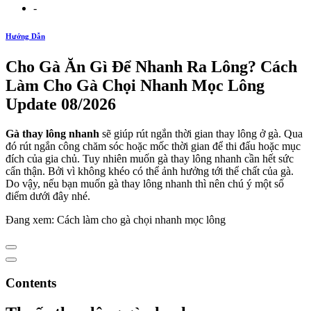
-
Hướng Dẫn
Cho Gà Ăn Gì Để Nhanh Ra Lông? Cách
Làm Cho Gà Chọi Nhanh Mọc Lông
Update 08/2026
Gà thay lông nhanh
sẽ giúp rút ngắn thời gian thay lông ở gà. Qua
đó rút ngắn công chăm sóc hoặc mốc thời gian để thi đấu hoặc mục
đích của gia chủ. Tuy nhiên muốn gà thay lông nhanh cần hết sức
cẩn thận. Bởi vì không khéo có thể ảnh hưởng tới thể chất của gà.
Do vậy, nếu bạn muốn gà thay lông nhanh thì nên chú ý một số
điểm dưới đây nhé.
Đang xem: Cách làm cho gà chọi nhanh mọc lông
Contents