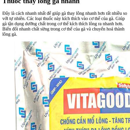
Thuốc thay lông gà nhanh
Đây là cách nhanh nhất để giúp gà thay lông nhanh hơn rất nhiều so
với tự nhiên. Các loại thuốc này kích thích vào cơ thể của gà. Giúp
gà tận dụng dưỡng chất trong cơ thể kích thích lông ra nhanh hơn.
Biến đổi nhanh chất sừng trong cơ thể của gà và chuyển hoá thành
lông gà.