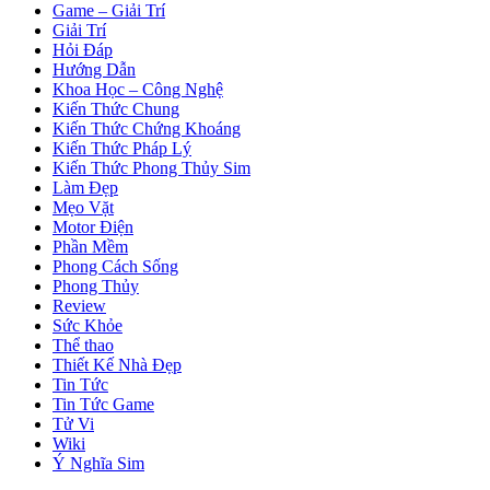
Game – Giải Trí
Giải Trí
Hỏi Đáp
Hướng Dẫn
Khoa Học – Công Nghệ
Kiến Thức Chung
Kiến Thức Chứng Khoáng
Kiến Thức Pháp Lý
Kiến Thức Phong Thủy Sim
Làm Đẹp
Mẹo Vặt
Motor Điện
Phần Mềm
Phong Cách Sống
Phong Thủy
Review
Sức Khỏe
Thể thao
Thiết Kế Nhà Đẹp
Tin Tức
Tin Tức Game
Tử Vi
Wiki
Ý Nghĩa Sim