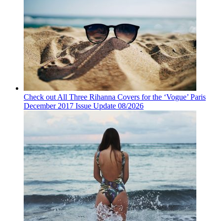
Check out All Three Rihanna Covers for the ‘Vogue’ Paris
December 2017 Issue Update 08/2026