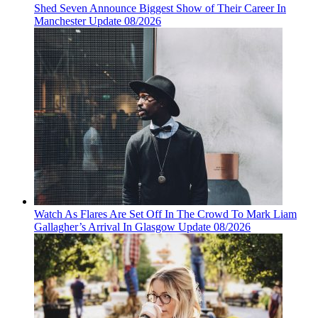
Shed Seven Announce Biggest Show of Their Career In
Manchester Update 08/2026
Watch As Flares Are Set Off In The Crowd To Mark Liam
Gallagher’s Arrival In Glasgow Update 08/2026