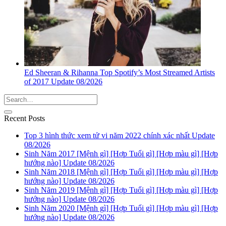
Ed Sheeran & Rihanna Top Spotify’s Most Streamed Artists
of 2017 Update 08/2026
Recent Posts
Top 3 hình thức xem tử vi năm 2022 chính xác nhất Update
08/2026
Sinh Năm 2017 [Mệnh gì] [Hợp Tuổi gì] [Hợp màu gì] [Hợp
hướng nào] Update 08/2026
Sinh Năm 2018 [Mệnh gì] [Hợp Tuổi gì] [Hợp màu gì] [Hợp
hướng nào] Update 08/2026
Sinh Năm 2019 [Mệnh gì] [Hợp Tuổi gì] [Hợp màu gì] [Hợp
hướng nào] Update 08/2026
Sinh Năm 2020 [Mệnh gì] [Hợp Tuổi gì] [Hợp màu gì] [Hợp
hướng nào] Update 08/2026