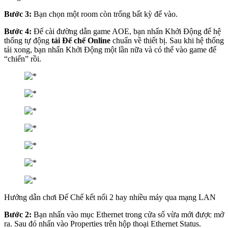
Bước 3:
Bạn chọn một room còn trống bất kỳ để vào.
Bước 4:
Để cài đường dẫn game AOE, bạn nhấn Khởi Động để hệ
thống tự động
tải Đế chế Online
chuẩn về thiết bị. Sau khi hệ thống
tải xong, bạn nhấn Khởi Động một lần nữa và có thể vào game để
“chiến” rồi.
Hướng dẫn chơi Đế Chế kết nối 2 hay nhiều máy qua mạng LAN
Bước 2:
Bạn nhấn vào mục Ethernet trong cửa sổ vừa mới được mở
ra. Sau đó nhấn vào Properties trên hộp thoại Ethernet Status.