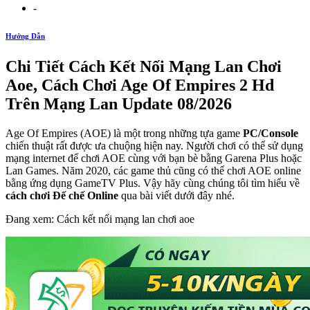
-
Hướng Dẫn
Chi Tiết Cách Kết Nối Mạng Lan Chơi
Aoe, Cách Chơi Age Of Empires 2 Hd
Trên Mạng Lan Update 08/2026
Age Of Empires (AOE) là một trong những tựa game
PC/Console
chiến thuật rất được ưa chuộng hiện nay. Người chơi có thể sử dụng
mạng internet để chơi AOE cùng với bạn bè bằng Garena Plus hoặc
Lan Games. Năm 2020, các game thủ cũng có thể chơi AOE online
bằng ứng dụng GameTV Plus. Vậy hãy cùng chúng tôi tìm hiểu về
cách chơi Đế chế Online
qua bài viết dưới đây nhé.
Đang xem: Cách kết nối mạng lan chơi aoe