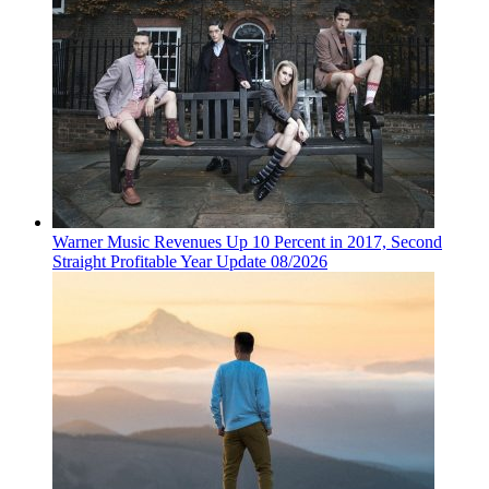
Warner Music Revenues Up 10 Percent in 2017, Second
Straight Profitable Year Update 08/2026