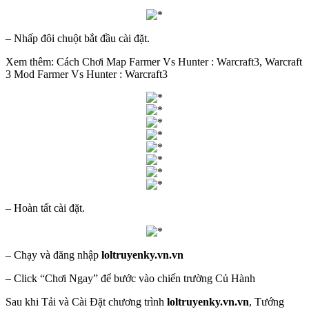
– Nhấp đôi chuột bắt đầu cài đặt.
Xem thêm: Cách Chơi Map Farmer Vs Hunter : Warcraft3, Warcraft
3 Mod Farmer Vs Hunter : Warcraft3
– Hoàn tất cài đặt.
– Chạy và đăng nhập
loltruyenky.vn.vn
– Click “Chơi Ngay” để bước vào chiến trường Củ Hành
Sau khi Tải và Cài Đặt chương trình
loltruyenky.vn.vn
, Tướng