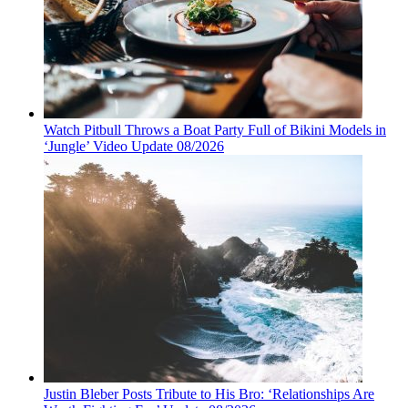
Watch Pitbull Throws a Boat Party Full of Bikini Models in
‘Jungle’ Video Update 08/2026
Justin Bleber Posts Tribute to His Bro: ‘Relationships Are