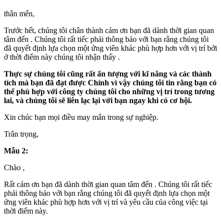
thân mến,
Trước hết, chúng tôi chân thành cám ơn bạn đã dành thời gian quan
tâm đến . Chúng tôi rất tiếc phải thông báo với bạn rằng chúng tôi
đã quyết định lựa chọn một ứng viên khác phù hợp hơn với vị trí bởi
ở thời điểm này chúng tôi nhận thấy .
Thực sự chúng tôi cũng rất ấn tượng với kĩ năng và các thành
tích mà bạn đã đạt được Chính vì vậy chúng tôi tin rằng bạn có
thể phù hợp với công ty chúng tôi cho những vị trí trong tương
lai, và chúng tôi sẽ liên lạc lại với bạn ngay khi có cơ hội.
Xin chúc bạn mọi điều may mắn trong sự nghiệp.
Trân trọng,
Mẫu 2:
Chào ,
Rất cám ơn bạn đã dành thời gian quan tâm đến . Chúng tôi rất tiếc
phải thông báo với bạn rằng chúng tôi đã quyết định lựa chọn một
ứng viên khác phù hợp hơn với vị trí và yêu cầu của công việc tại
thời điểm này.