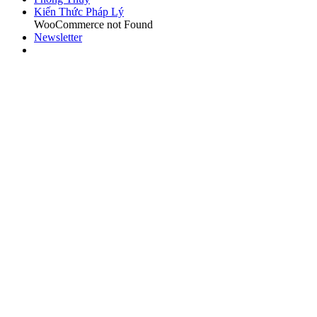
Kiến Thức Pháp Lý
WooCommerce not Found
Newsletter