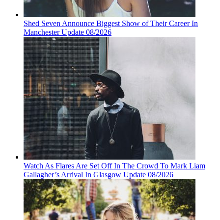
Shed Seven Announce Biggest Show of Their Career In
Manchester Update 08/2026
Watch As Flares Are Set Off In The Crowd To Mark Liam
Gallagher’s Arrival In Glasgow Update 08/2026