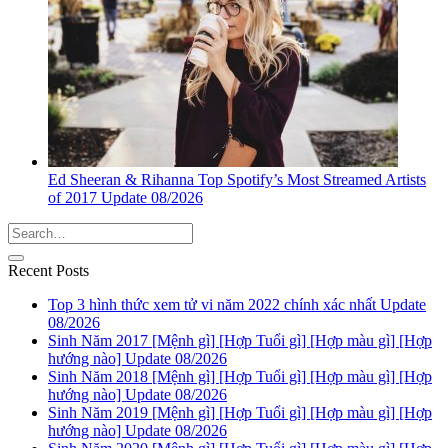
Ed Sheeran & Rihanna Top Spotify’s Most Streamed Artists
of 2017 Update 08/2026
Recent Posts
Top 3 hình thức xem tử vi năm 2022 chính xác nhất Update
08/2026
Sinh Năm 2017 [Mệnh gì] [Hợp Tuổi gì] [Hợp màu gì] [Hợp
hướng nào] Update 08/2026
Sinh Năm 2018 [Mệnh gì] [Hợp Tuổi gì] [Hợp màu gì] [Hợp
hướng nào] Update 08/2026
Sinh Năm 2019 [Mệnh gì] [Hợp Tuổi gì] [Hợp màu gì] [Hợp
hướng nào] Update 08/2026