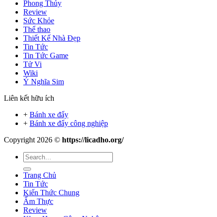
Phong Thủy
Review
Sức Khỏe
Thể thao
Thiết Kế Nhà Đẹp
Tin Tức
Tin Tức Game
Tử Vi
Wiki
Ý Nghĩa Sim
Liên kết hữu ích
+
Bánh xe đẩy
+
Bánh xe đẩy công nghiệp
Copyright 2026 ©
https://licadho.org/
Trang Chủ
Tin Tức
Kiến Thức Chung
Ẩm Thực
Review