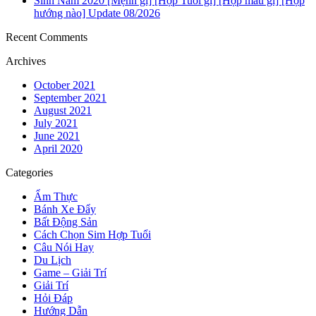
Sinh Năm 2020 [Mệnh gì] [Hợp Tuổi gì] [Hợp màu gì] [Hợp
hướng nào] Update 08/2026
Recent Comments
Archives
October 2021
September 2021
August 2021
July 2021
June 2021
April 2020
Categories
Ẩm Thực
Bánh Xe Đẩy
Bất Động Sản
Cách Chọn Sim Hợp Tuổi
Câu Nói Hay
Du Lịch
Game – Giải Trí
Giải Trí
Hỏi Đáp
Hướng Dẫn