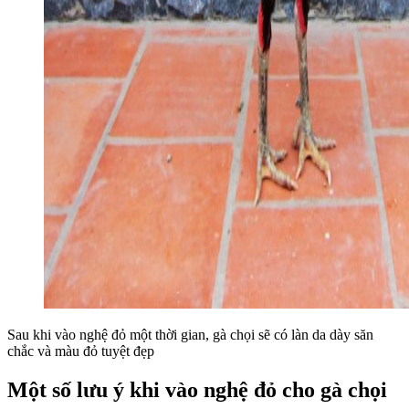
Sau khi vào nghệ đỏ một thời gian, gà chọi sẽ có làn da dày săn
chắc và màu đỏ tuyệt đẹp
Một số lưu ý khi vào nghệ đỏ cho gà chọi