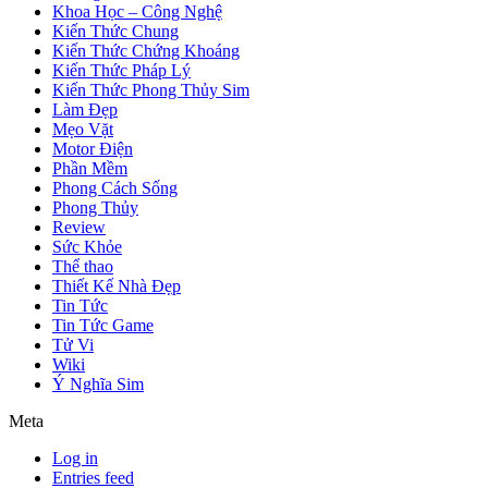
Khoa Học – Công Nghệ
Kiến Thức Chung
Kiến Thức Chứng Khoáng
Kiến Thức Pháp Lý
Kiến Thức Phong Thủy Sim
Làm Đẹp
Mẹo Vặt
Motor Điện
Phần Mềm
Phong Cách Sống
Phong Thủy
Review
Sức Khỏe
Thể thao
Thiết Kế Nhà Đẹp
Tin Tức
Tin Tức Game
Tử Vi
Wiki
Ý Nghĩa Sim
Meta
Log in
Entries feed