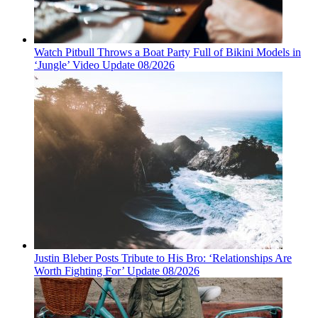
Watch Pitbull Throws a Boat Party Full of Bikini Models in
‘Jungle’ Video Update 08/2026
Justin Bleber Posts Tribute to His Bro: ‘Relationships Are
Worth Fighting For’ Update 08/2026