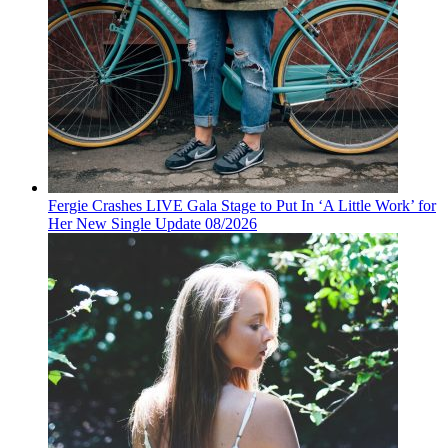
Fergie Crashes LIVE Gala Stage to Put In ‘A Little Work’ for
Her New Single Update 08/2026