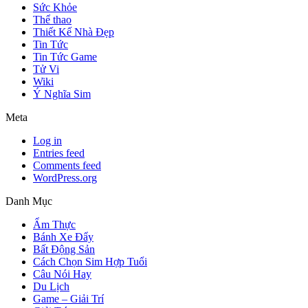
Sức Khỏe
Thể thao
Thiết Kế Nhà Đẹp
Tin Tức
Tin Tức Game
Tử Vi
Wiki
Ý Nghĩa Sim
Meta
Log in
Entries feed
Comments feed
WordPress.org
Danh Mục
Ẩm Thực
Bánh Xe Đẩy
Bất Động Sản
Cách Chọn Sim Hợp Tuổi
Câu Nói Hay
Du Lịch
Game – Giải Trí