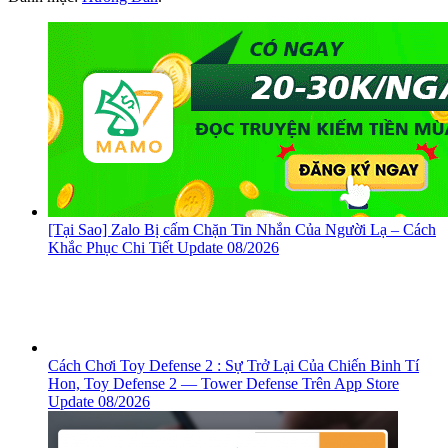
[Tại Sao] Zalo Bị cấm Chặn Tin Nhắn Của Người Lạ – Cách
Khắc Phục Chi Tiết Update 08/2026
Cách Chơi Toy Defense 2 : Sự Trở Lại Của Chiến Binh Tí
Hon, ‎Toy Defense 2 — Tower Defense Trên App Store
Update 08/2026