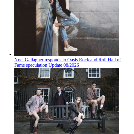
Noel Gallagher responds to Oasis Rock and Roll Hall of
Fame speculation Update 08/2026