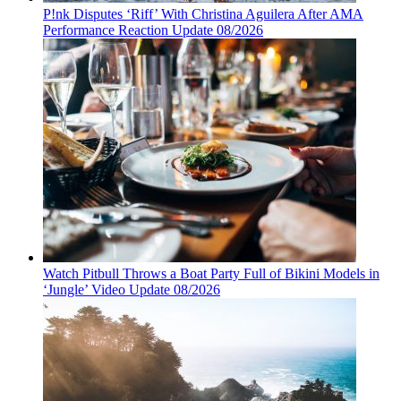
P!nk Disputes ‘Riff’ With Christina Aguilera After AMA
Performance Reaction Update 08/2026
Watch Pitbull Throws a Boat Party Full of Bikini Models in
‘Jungle’ Video Update 08/2026