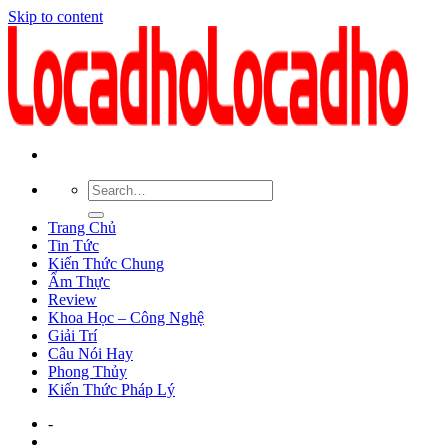
Skip to content
Trang Chủ
Tin Tức
Kiến Thức Chung
Ẩm Thực
Review
Khoa Học – Công Nghệ
Giải Trí
Câu Nói Hay
Phong Thủy
Kiến Thức Pháp Lý
-