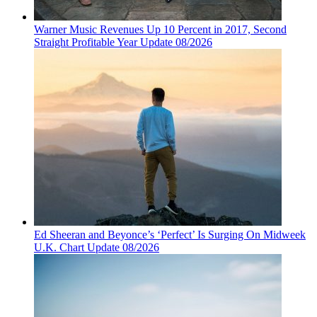
Warner Music Revenues Up 10 Percent in 2017, Second
Straight Profitable Year Update 08/2026
Ed Sheeran and Beyonce’s ‘Perfect’ Is Surging On Midweek
U.K. Chart Update 08/2026