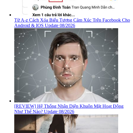
Từ A-z Cách Xóa Biểu Tượng Cảm Xúc Trên Facebook Cho
Android & IOS Update 08/2026
[REVIEW] Hệ Thống Nhận Diện Khuôn Mặt Hoạt Động
Như Thế Nào? Update 08/2026