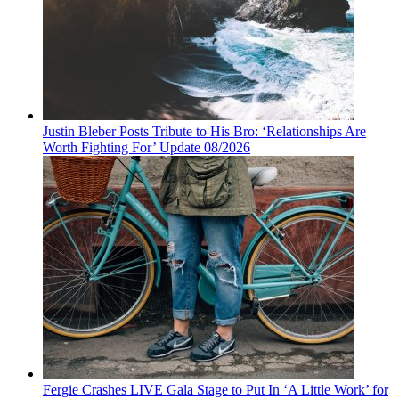
Justin Bleber Posts Tribute to His Bro: ‘Relationships Are
Worth Fighting For’ Update 08/2026
Fergie Crashes LIVE Gala Stage to Put In ‘A Little Work’ for