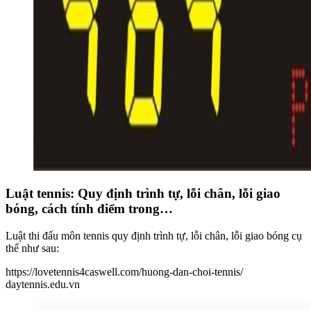
Luật tennis: Quy định trình tự, lỗi chân, lỗi giao
bóng, cách tính điểm trong…
Luật thi đấu môn tennis quy định trình tự, lỗi chân, lỗi giao bóng cụ
thể như sau:
https://lovetennis4caswell.com/huong-dan-choi-tennis/
daytennis.edu.vn