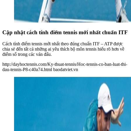
Cập nhật cách tính điểm tennis mới nhất chuẩn ITF
Cách tính điểm tennis mới nhất theo đúng chuẩn ITF – ATP được
chia sẻ đến tất cả những ai yêu thích bộ môn tennis hiểu rõ hơn về
điểm số trong các ván đấu.
http://dayhoctennis.com/Ky-thuat-tennis/Hoc-tennis-co-ban-luat-thi-
dau-tennis-P8-c40a74.html baodatviet.vn