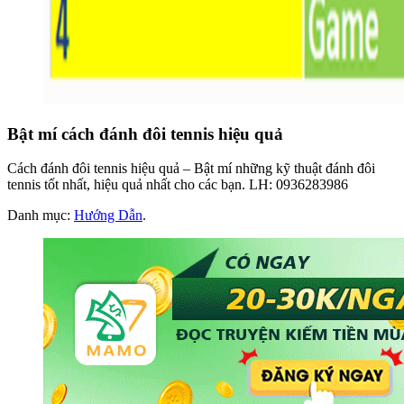
Bật mí cách đánh đôi tennis hiệu quả
Cách đánh đôi tennis hiệu quả – Bật mí những kỹ thuật đánh đôi
tennis tốt nhất, hiệu quả nhất cho các bạn. LH: 0936283986
Danh mục:
Hướng Dẫn
.