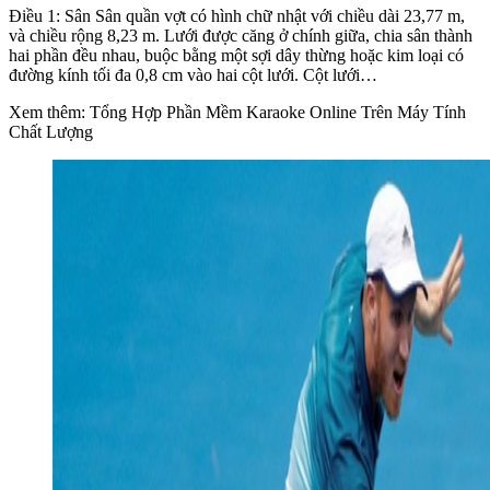
Điều 1: Sân Sân quần vợt có hình chữ nhật với chiều dài 23,77 m,
và chiều rộng 8,23 m. Lưới được căng ở chính giữa, chia sân thành
hai phần đều nhau, buộc bằng một sợi dây thừng hoặc kim loại có
đường kính tối đa 0,8 cm vào hai cột lưới. Cột lưới…
Xem thêm: Tổng Hợp Phần Mềm Karaoke Online Trên Máy Tính
Chất Lượng