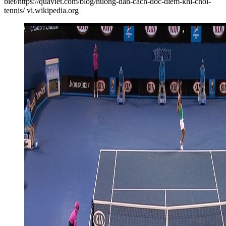
biet/https://quaviet.com/blog/huong-dan-cach-doc-diem-khi-choi-
tennis/ vi.wikipedia.org