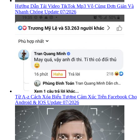
Hướng Dẫn Tải Video TikTok Mp3 Vô Cùng Đơn Giản Và
Nhanh Chóng Update 07/2026
Từ A-z Cách Xóa Biểu Tượng Cảm Xúc Trên Facebook Cho
Android & IOS Update 07/2026