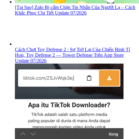
[Tại Sao] Zalo Bị cấm Chặn Tin Nhắn Của Người Lạ – Cách
Khắc Phục Chi Tiết Update 07/2026
Cách Chơi Toy Defense 2 : Sự Trở Lại Của Chiến Binh Tí
Hon, ‎Toy Defense 2 — Tower Defense Trên App Store
Update 07/2026