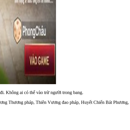
i. Không ai có thể vào trừ người trong bang.
Vương Thương pháp, Thiên Vương đao pháp, Huyết Chiến Bát Phương, 