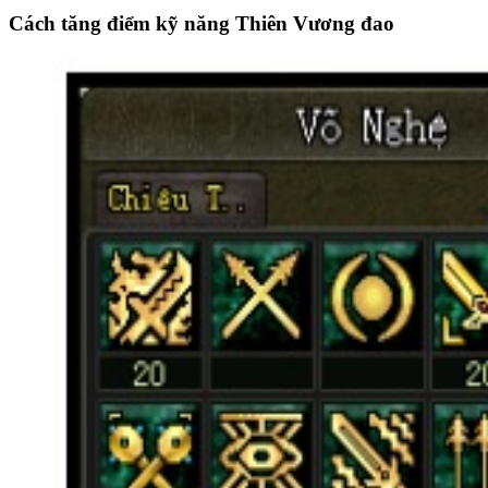
Cách tăng điểm kỹ năng Thiên Vương đao