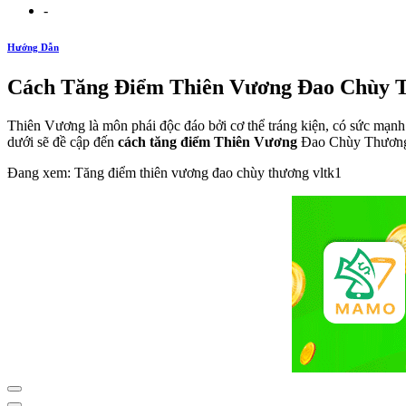
-
Hướng Dẫn
Cách Tăng Điểm Thiên Vương Đao Chùy T
Thiên Vương là môn phái độc đáo bởi cơ thể tráng kiện, có sức mạnh 
dưới sẽ đề cập đến
cách tăng điểm Thiên Vương
Đao Chùy Thương 
Đang xem: Tăng điểm thiên vương đao chùy thương vltk1