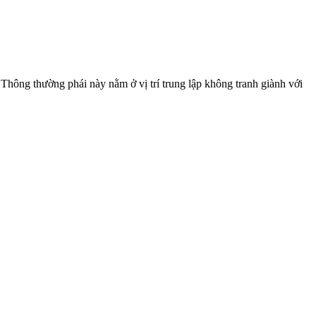
hông thường phái này nằm ở vị trí trung lập không tranh giành với