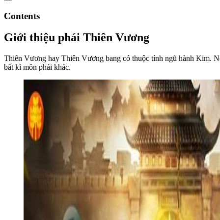
Contents
Giới thiệu phái Thiên Vương
Thiên Vương hay Thiên Vương bang có thuộc tính ngũ hành Kim. Nổi b
bất kì môn phái khác.