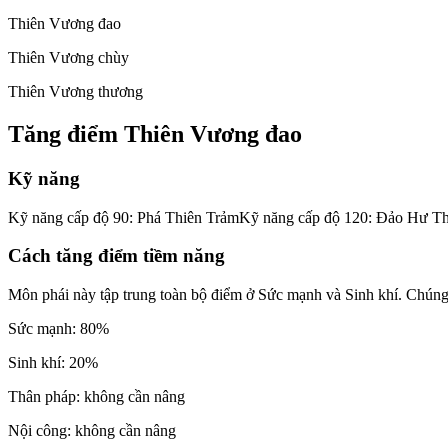
Thiên Vương đao
Thiên Vương chùy
Thiên Vương thương
Tăng điểm Thiên Vương đao
Kỹ năng
Kỹ năng cấp độ 90: Phá Thiên TrảmKỹ năng cấp độ 120: Đảo Hư T
Cách tăng điểm tiềm năng
Môn phái này tập trung toàn bộ điểm ở Sức mạnh và Sinh khí. Chúng t
Sức mạnh: 80%
Sinh khí: 20%
Thân pháp: không cần nâng
Nội công: không cần nâng