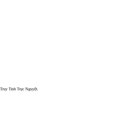
Truy Tinh Trục Nguyệt.