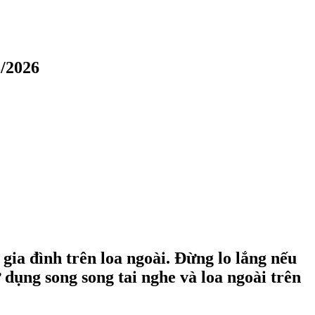
8/2026
ia đình trên loa ngoài. Đừng lo lắng nếu
dụng song song tai nghe và loa ngoài trên